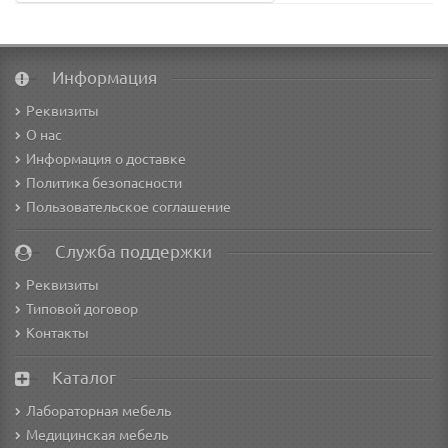
Информация
Реквизиты
О нас
Информация о доставке
Политика безопасности
Пользовательское соглашение
Служба поддержки
Реквизиты
Типовой договор
Контакты
Каталог
Лабораторная мебель
Медицинская мебель