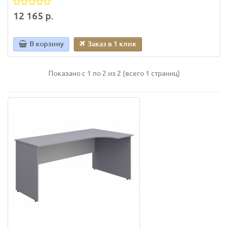
12 165 р.
В корзину
Заказ в 1 клик
Показано с 1 по 2 из 2 (всего 1 страниц)