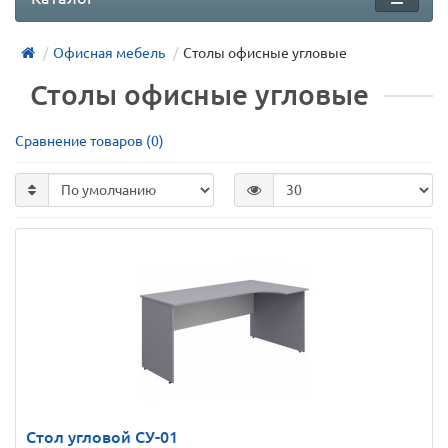
Офисная мебель
Столы офисные угловые
Столы офисные угловые
Сравнение товаров (0)
Стол угловой СУ-01