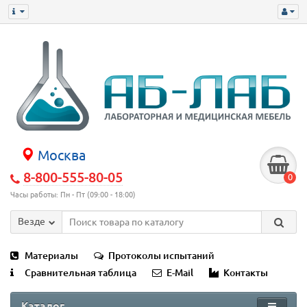
Москва
8-800-555-80-05
0
Часы работы: Пн - Пт (09:00 - 18:00)
Везде
Материалы
Протоколы испытаний
Сравнительная таблица
E-Mail
Контакты
Каталог