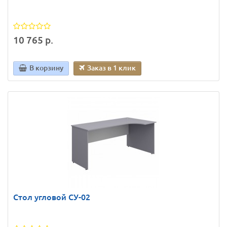
10 765 р.
В корзину
Заказ в 1 клик
Стол угловой СУ-02