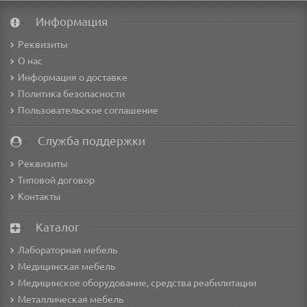
Информация
Реквизиты
О нас
Информация о доставке
Политика безопасности
Пользовательское соглашение
Служба поддержки
Реквизиты
Типовой договор
Контакты
Каталог
Лабораторная мебель
Медицинская мебель
Медицинское оборудование, средства реабилитации
Металлическая мебель