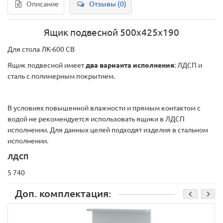
Описание
Отзывы (0)
Ящик подвесной 500х425х190
Для стола ЛК-600 СВ
Ящик подвесной имеет
два варианта исполнения
: ЛДСП и
сталь с полимерным покрытием.
В условиях повышенной влажности и прямым контактом с
водой не рекомендуется использовать ящики в ЛДСП
исполнении. Для данных целей подходят изделия в стальном
исполнении.
ЛДСП
5 740
Доп. комплектация: