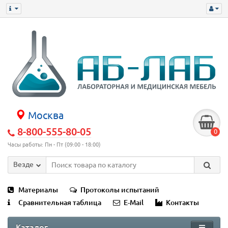
Москва
8-800-555-80-05
0
Часы работы: Пн - Пт (09:00 - 18:00)
Везде
Материалы
Протоколы испытаний
Сравнительная таблица
E-Mail
Контакты
Каталог