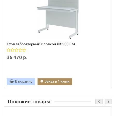
Стол лабораторный с полкой ЛК-900 СМ
36 470 р.
В корзину
Заказ в 1 клик
Похожие товары