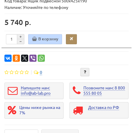
Код товара:
Ящик подвесной 500х425х190
Наличие: Уточняйте по телефону
5 740 р.
В корзину
0
Напишите нам:
Позвоните нам: 8 800
info@ab-lab.pro
555 80 05
Цены ниже рынка на
Доставка по РФ
7%