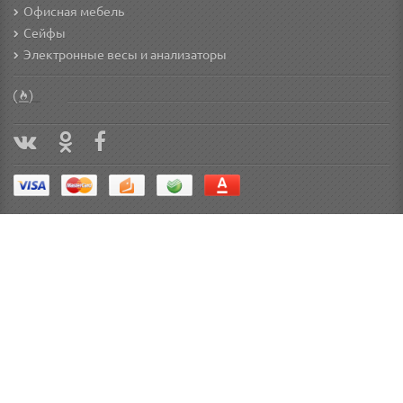
Офисная мебель
Сейфы
Электронные весы и анализаторы