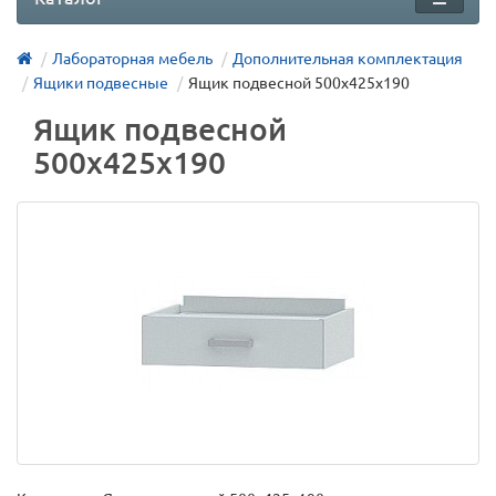
Лабораторная мебель
Дополнительная комплектация
Ящики подвесные
Ящик подвесной 500х425х190
Ящик подвесной
500х425х190