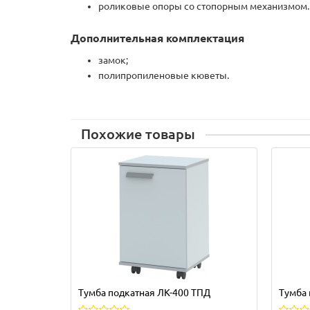
роликовые опоры со стопорным механизмом.
Дополнительная комплектация
замок;
полипропиленовые кюветы.
Похожие товары
Тумба подкатная ЛК-400 ТПД
Тумба 