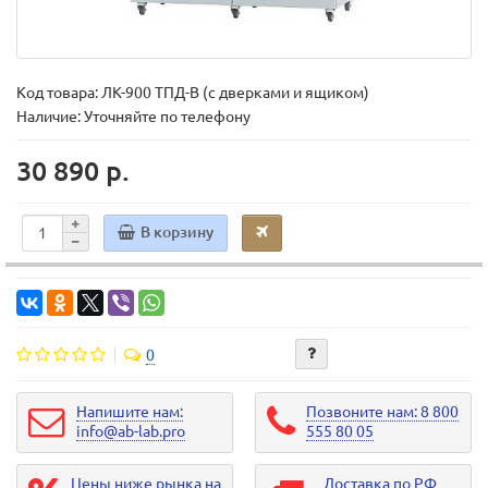
Код товара:
ЛК-900 ТПД-В (с дверками и ящиком)
Наличие: Уточняйте по телефону
30 890 р.
В корзину
0
Напишите нам:
Позвоните нам: 8 800
info@ab-lab.pro
555 80 05
Цены ниже рынка на
Доставка по РФ