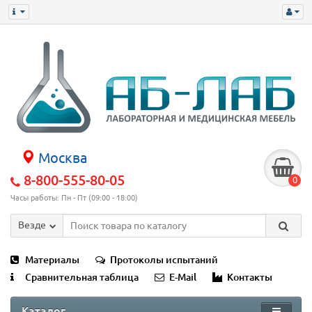
Москва
8-800-555-80-05
0
Часы работы: Пн - Пт (09:00 - 18:00)
Везде
Материалы
Протоколы испытаний
Сравнительная таблица
E-Mail
Контакты
Каталог