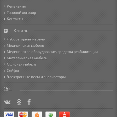
Реквизиты
Типовой договор
Контакты
Каталог
Лабораторная мебель
Медицинская мебель
Медицинское оборудование, средства реабилитации
Металлическая мебель
Офисная мебель
Сейфы
Электронные весы и анализаторы