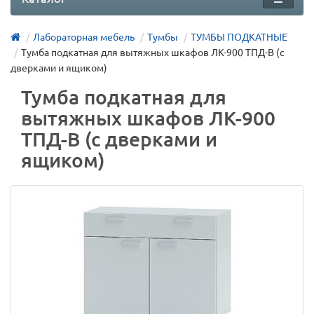
Лабораторная мебель
Тумбы
ТУМБЫ ПОДКАТНЫЕ
Тумба подкатная для вытяжных шкафов ЛК-900 ТПД-В (с
дверками и ящиком)
Тумба подкатная для
вытяжных шкафов ЛК-900
ТПД-В (с дверками и
ящиком)