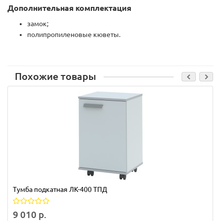
Дополнительная комплектация
замок;
полипропиленовые кюветы.
Похожие товары
Тумба подкатная ЛК-400 ТПД
9 010 р.