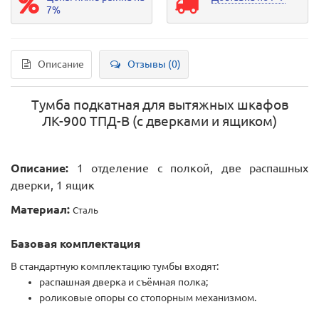
7%
Описание
Отзывы (0)
Тумба подкатная для вытяжных шкафов
ЛК-900 ТПД-В (с дверками и ящиком)
Описание:
1 отделение с полкой, две распашных
дверки, 1 ящик
Материал:
Сталь
Базовая комплектация
В стандартную комплектацию тумбы входят:
распашная дверка и съёмная полка;
роликовые опоры со стопорным механизмом.