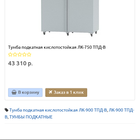
Тумба подкатная кислотостойкая ЛК-750 ТПД-В
43 310 р.
В корзину
Заказ в 1 клик
Тумба подкатная кислотостойкая ЛК-900 ТПД-В
,
ЛК-900 ТПД-
В
,
ТУМБЫ ПОДКАТНЫЕ