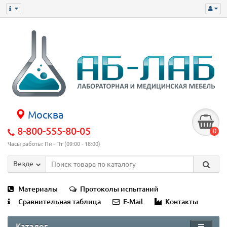
Москва
8-800-555-80-05
0
Часы работы: Пн - Пт (09:00 - 18:00)
Везде
Материалы
Протоколы испытаний
Сравнительная таблица
E-Mail
Контакты
Каталог