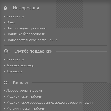
Информация
Реквизиты
О нас
Информация о доставке
Политика безопасности
Пользовательское соглашение
Служба поддержки
Реквизиты
Типовой договор
Контакты
Каталог
Лабораторная мебель
Медицинская мебель
Медицинское оборудование, средства реабилитации
Металлическая мебель