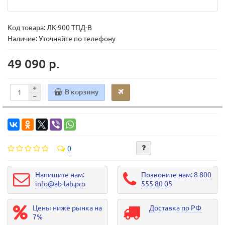
Код товара:
ЛК-900 ТПД-В
Наличие: Уточняйте по телефону
49 090 р.
В корзину
0
Напишите нам:
Позвоните нам: 8 800
info@ab-lab.pro
555 80 05
Цены ниже рынка на
Доставка по РФ
7%