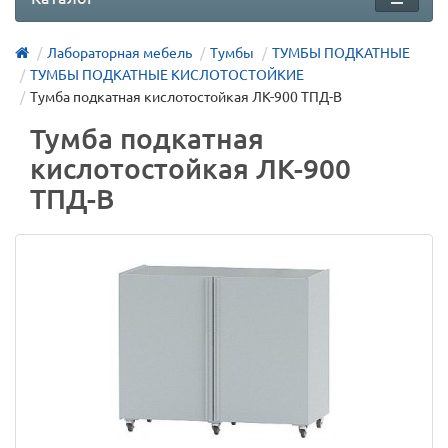
Лабораторная мебель
Тумбы
ТУМБЫ ПОДКАТНЫЕ
ТУМБЫ ПОДКАТНЫЕ КИСЛОТОСТОЙКИЕ
Тумба подкатная кислотостойкая ЛК-900 ТПД-В
Тумба подкатная
кислотостойкая ЛК-900
ТПД-В