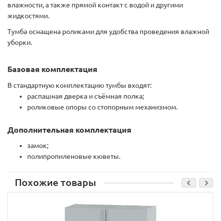
влажности, а также прямой контакт с водой и другими
жидкостями.
Тумба оснащена роликами для удобства проведения влажной
уборки.
Базовая комплектация
В стандартную комплектацию тумбы входят:
распашная дверка и съёмная полка;
роликовые опоры со стопорным механизмом.
Дополнительная комплектация
замок;
полипропиленовые кюветы.
Похожие товары