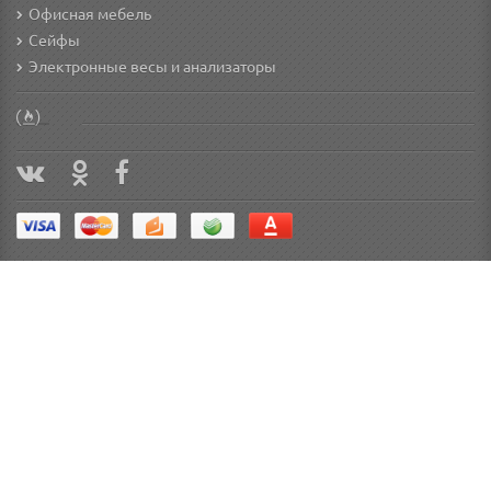
Офисная мебель
Сейфы
Электронные весы и анализаторы