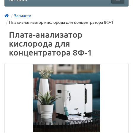
Запчасти
Плата-анализатор кислорода для концентратора 8Ф-1
Плата-анализатор
кислорода для
концентратора 8Ф-1