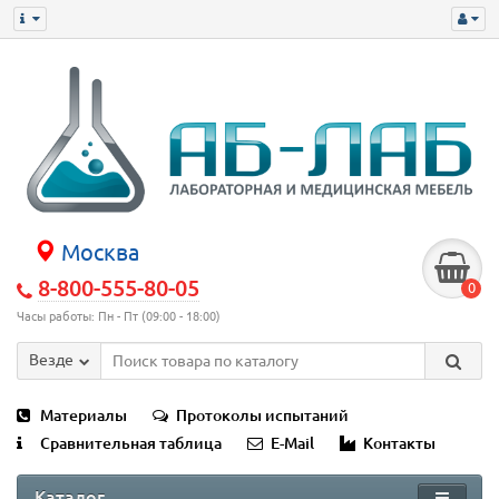
Москва
8-800-555-80-05
0
Часы работы: Пн - Пт (09:00 - 18:00)
Везде
Материалы
Протоколы испытаний
Сравнительная таблица
E-Mail
Контакты
Каталог