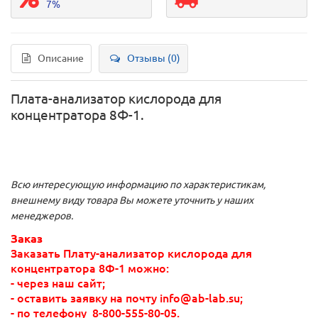
7%
Описание
Отзывы (0)
Плата-анализатор кислорода для
концентратора 8Ф-1.
Всю интересующую информацию по характеристикам,
внешнему виду товара Вы можете уточнить у наших
менеджеров.
Заказ
Заказать Плату-анализатор кислорода для
концентратора 8Ф-1 можно:
- через наш сайт;
- оставить заявку на почту info@ab-lab.su;
- по телефону
8-800-555-80-05
.