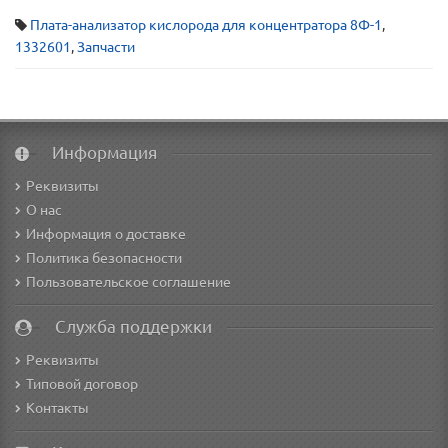
Плата-анализатор кислорода для концентратора 8Ф-1
,
1332601
,
Запчасти
Информация
Реквизиты
О нас
Информация о доставке
Политика безопасности
Пользовательское соглашение
Служба поддержки
Реквизиты
Типовой договор
Контакты