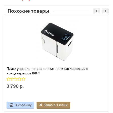
Похожие товары
Плата управления с анализатором кислорода для
концентратора 8Ф-1
3 790 р.
В корзину
Заказ в 1 клик