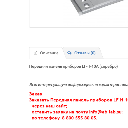
Описание
Отзывы (0)
Передняя панель приборов LF-H-10A (серебро)
Всю интересующую информацию по характеристикам
Заказ
Заказать Передняя панель приборов LF-H-1
- через наш сайт;
- оставить заявку на почту info@ab-lab.su;
- по телефону
8-800-555-80-05
.