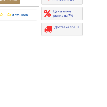
Цены ниже
0 отзывов
рынка на 7%
Доставка по РФ
.