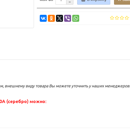
, внешнему виду товара Вы можете уточнить у наших менеджеров
0A (серебро) можно: