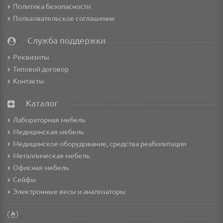
Политика безопасности
Пользовательское соглашение
Служба поддержки
Реквизиты
Типовой договор
Контакты
Каталог
Лабораторная мебель
Медицинская мебель
Медицинское оборудование, средства реабилитации
Металлическая мебель
Офисная мебель
Сейфы
Электронные весы и анализаторы