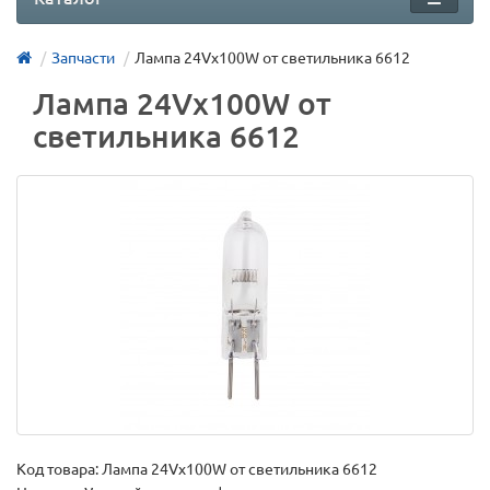
Запчасти
Лампа 24Vх100W от светильника 6612
Лампа 24Vх100W от
светильника 6612
Код товара:
Лампа 24Vх100W от светильника 6612