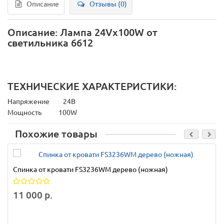
Описание
Отзывы (0)
Описание: Лампа 24Vх100W от
светильника 6612
ТЕХНИЧЕСКИЕ ХАРАКТЕРИСТИКИ:
Напряжение
24В
Мощность
100W
Похожие товары
Спинка от кровати FS3236WM дерево (ножная)
11 000 р.