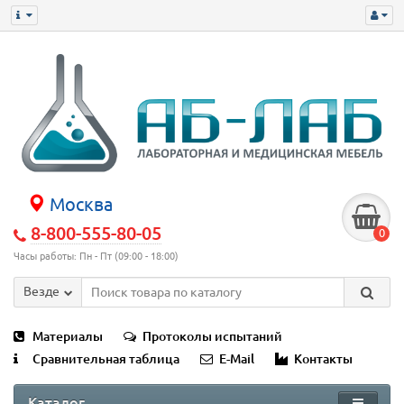
Москва
8-800-555-80-05
0
Часы работы: Пн - Пт (09:00 - 18:00)
Везде
Материалы
Протоколы испытаний
Сравнительная таблица
E-Mail
Контакты
Каталог