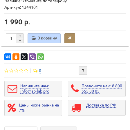
Наличие: Уточняйте по телефону
Артикул: 1344101
1 990 р.
В корзину
0
Напишите нам:
Позвоните нам: 8 800
info@ab-lab.pro
555 80 05
Цены ниже рынка на
Доставка по РФ
7%