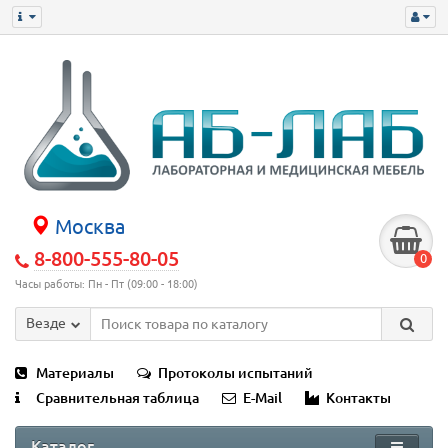
Москва
8-800-555-80-05
0
Часы работы: Пн - Пт (09:00 - 18:00)
Везде
Материалы
Протоколы испытаний
Сравнительная таблица
E-Mail
Контакты
Каталог