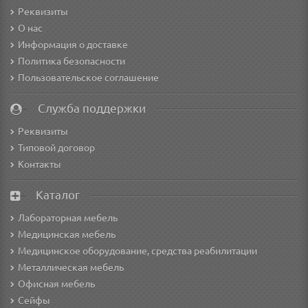
Реквизиты
О нас
Информация о доставке
Политика безопасности
Пользовательское соглашение
Служба поддержки
Реквизиты
Типовой договор
Контакты
Каталог
Лабораторная мебель
Медицинская мебель
Медицинское оборудование, средства реабилитации
Металлическая мебель
Офисная мебель
Сейфы