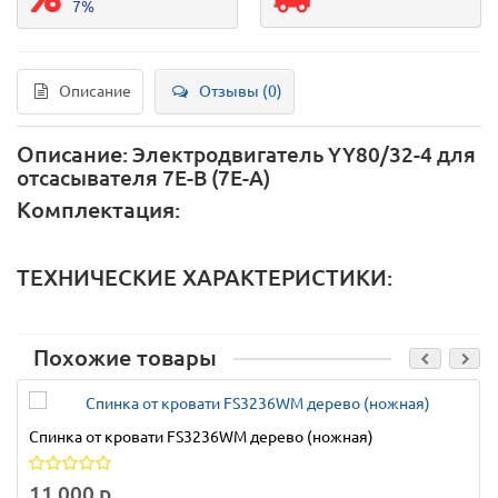
7%
Описание
Отзывы (0)
Описание:
Электродвигатель YY80/32-4 для
отсасывателя 7E-B (7E-A)
Комплектация:
ТЕХНИЧЕСКИЕ ХАРАКТЕРИСТИКИ:
Похожие товары
Спинка от кровати FS3236WM дерево (ножная)
11 000 р.