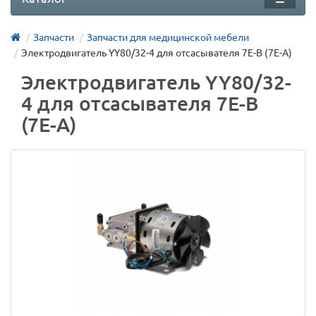
Запчасти
Запчасти для медицинской мебели
Электродвигатель YY80/32-4 для отсасывателя 7E-B (7E-A)
Электродвигатель YY80/32-
4 для отсасывателя 7E-B
(7E-A)