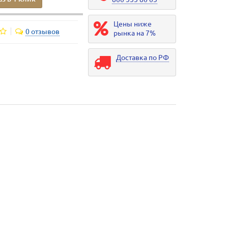
Цены ниже
0 отзывов
рынка на 7%
Доставка по РФ