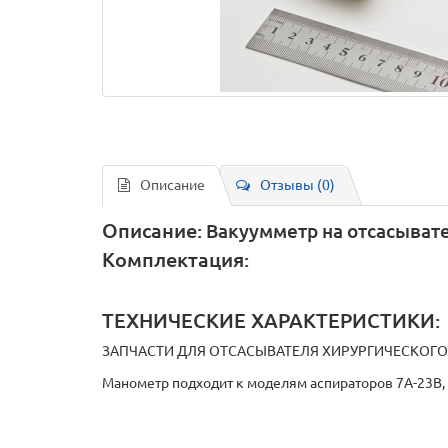
Описание
Отзывы (0)
Описание:
Вакуумметр на отсасыват
Комплектация:
ТЕХНИЧЕСКИЕ ХАРАКТЕРИСТИКИ:
ЗАПЧАСТИ ДЛЯ ОТСАСЫВАТЕЛЯ ХИРУРГИЧЕСКОГО
Манометр подходит к моделям аспираторов 7A-23B, 