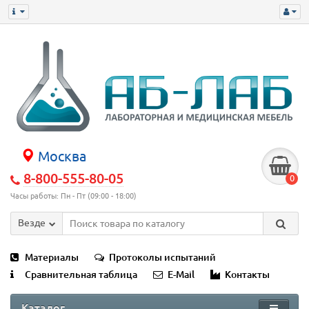
Москва
8-800-555-80-05
0
Часы работы: Пн - Пт (09:00 - 18:00)
Везде
Материалы
Протоколы испытаний
Сравнительная таблица
E-Mail
Контакты
Каталог