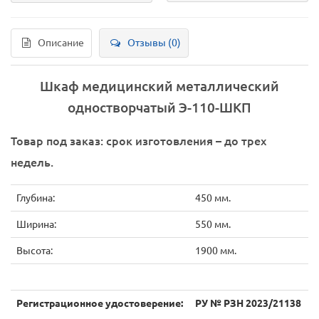
Описание
Отзывы (0)
Шкаф медицинский металлический
одностворчатый Э-110-ШКП
Товар под заказ: срок изготовления – до трех
недель.
Глубина:
450 мм.
Ширина:
550 мм.
Высота:
1900 мм.
Регистрационное удостоверение:
РУ № РЗН 2023/21138