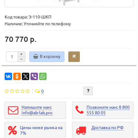
Код товара:
Э-110-ШКП
Наличие: Уточняйте по телефону
70 770 р.
В корзину
0
Напишите нам:
Позвоните нам: 8 800
info@ab-lab.pro
555 80 05
Цены ниже рынка на
Доставка по РФ
7%