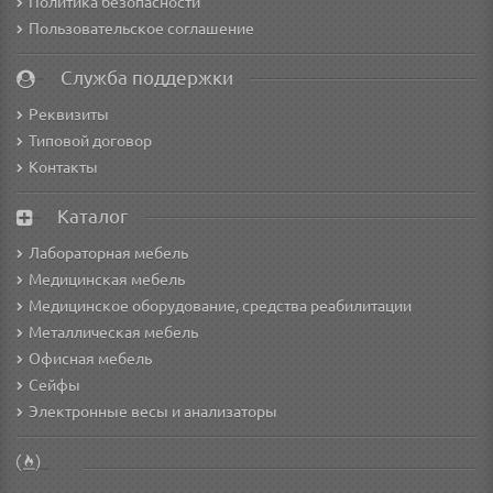
Политика безопасности
Пользовательское соглашение
Служба поддержки
Реквизиты
Типовой договор
Контакты
Каталог
Лабораторная мебель
Медицинская мебель
Медицинское оборудование, средства реабилитации
Металлическая мебель
Офисная мебель
Сейфы
Электронные весы и анализаторы