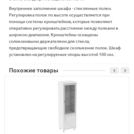
Внутреннее заполнение шкафа - стеклянные полки.
Регулировка полок по высоте осуществляется при
помощи системы кронштейнов, которые позволяют
оперативно регулировать расстояние между полками в
широком диапазоне. Кронштейны оснащены
силиконовыми держателями для стекла,
предотвращающие свободное скольжение полок. Шкаф
установлен на регулируемые опоры высотой 100 мм.
Похожие товары