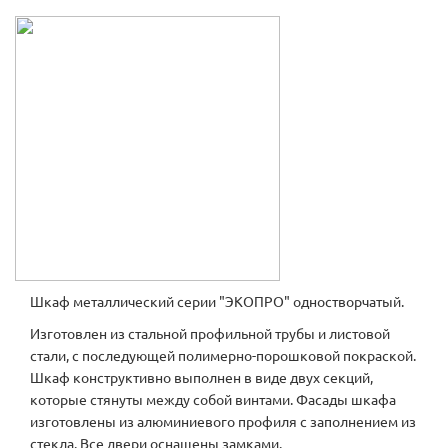
Шкаф металлический серии "ЭКОПРО" одностворчатый.
Изготовлен из стальной профильной трубы и листовой
стали, с последующей полимерно-порошковой покраской.
Шкаф конструктивно выполнен в виде двух секций,
которые стянуты между собой винтами. Фасады шкафа
изготовлены из алюминиевого профиля с заполнением из
стекла. Все двери оснащены замками.