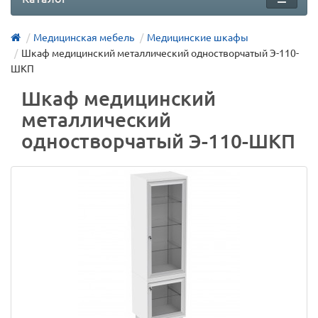
Медицинская мебель
Медицинские шкафы
Шкаф медицинский металлический одностворчатый Э-110-
ШКП
Шкаф медицинский
металлический
одностворчатый Э-110-ШКП