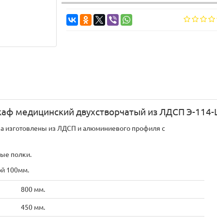
аф медицинский двухстворчатый из ЛДСП Э-114
 изготовлены из ЛДСП и алюминиевого профиля с
ые полки.
й 100мм.
800 мм.
450 мм.