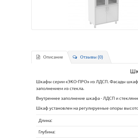
Описание
Отзывы (0)
Шк
Шкафы серии «ЭКО-ПРО» из ЛДСП. Фасады шкафа
заполнением из стекла.
Внутреннее заполнение шкафа - ЛДСП и стеклянн
Шкаф установлен на регулируемые опоры высото
Длина:
Глубина: