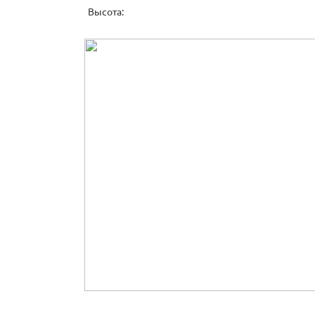
Высота: