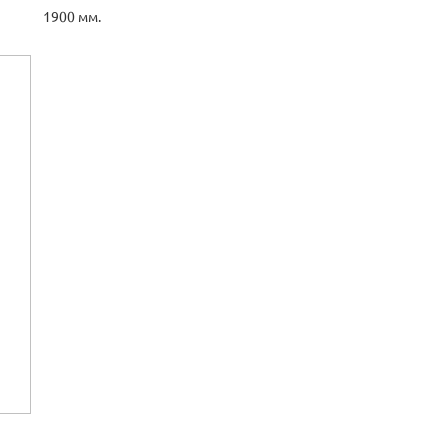
1900 мм.