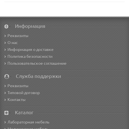
Информация
Реквизиты
О нас
Информация о доставке
Политика безопасности
Пользовательское соглашение
Служба поддержки
Реквизиты
Типовой договор
Контакты
Каталог
Лабораторная мебель