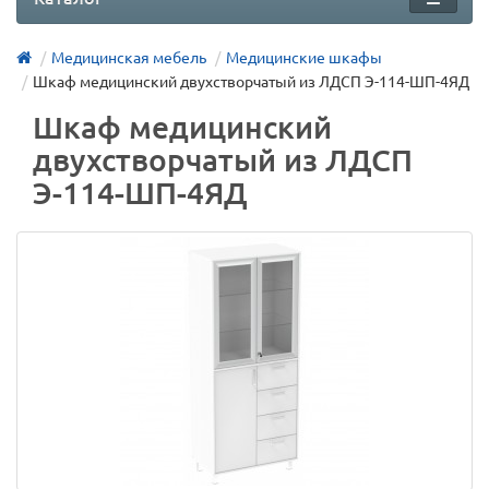
Медицинская мебель
Медицинские шкафы
Шкаф медицинский двухстворчатый из ЛДСП Э-114-ШП-4ЯД
Шкаф медицинский
двухстворчатый из ЛДСП
Э-114-ШП-4ЯД