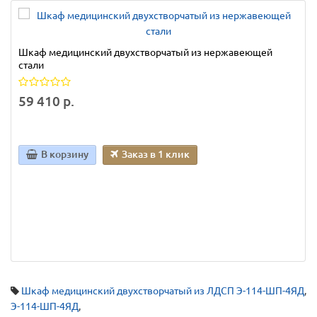
Шкаф медицинский двухстворчатый из нержавеющей
стали
59 410 р.
В корзину
Заказ в 1 клик
Шкаф медицинский двухстворчатый из ЛДСП Э-114-ШП-4ЯД
,
Э-114-ШП-4ЯД
,