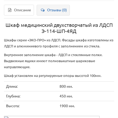
Описание
Отзывы (0)
Шкаф медицинский двухстворчатый из ЛДСП
Э-114-ШП-4ЯД
Шкафы серии «ЭКО-ПРО» из ЛДСП. Фасады шкафа изготовлены из
ЛДСП и алюминиевого профиля с заполнением из стекла.
Внутреннее заполнение шкафа - ЛДСП и стеклянные полки.
Выдвижные ящики имеют полновыкатные шариковые
направляющие.
Шкаф установлен на регулируемые опоры высотой 100мм.
Длина:
800 мм.
Глубина:
450 мм.
Высота:
1900 мм.