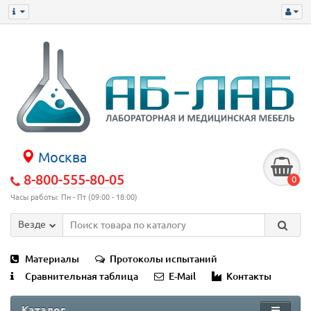
Москва
8-800-555-80-05
0
Часы работы: Пн - Пт (09:00 - 18:00)
Везде
Материалы
Протоколы испытаний
Сравнительная таблица
E-Mail
Контакты
Каталог