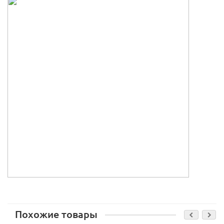
Похожие товары