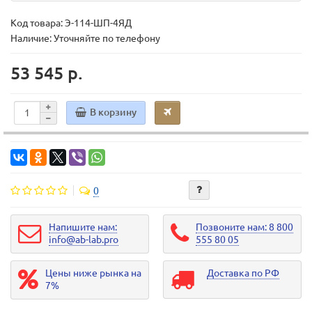
Код товара:
Э-114-ШП-4ЯД
Наличие: Уточняйте по телефону
53 545 р.
В корзину
0
Напишите нам:
Позвоните нам: 8 800
info@ab-lab.pro
555 80 05
Цены ниже рынка на
Доставка по РФ
7%