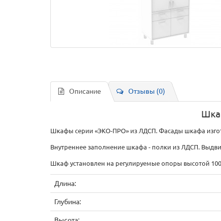
Описание
Отзывы (0)
Шка
Шкафы серии «ЭКО-ПРО» из ЛДСП. Фасады шкафа изго
Внутреннее заполнение шкафа - полки из ЛДСП. Вы
Шкаф установлен на регулируемые опоры высотой 10
Длина:
Глубина:
Высота: