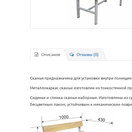
Описание
Отзывы (0)
Скамья предназначена для установки внутри помещен
Металлокаркас скамьи изготовлен из тонкостенной п
Сиденье и спинка скамьи-наборные. Изготовлены из су
бесцветным лаком, устойчивым к механическим повр