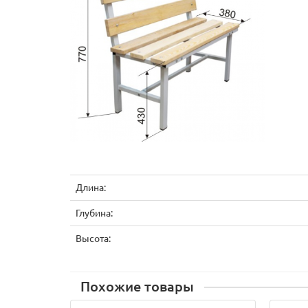
Длина:
Глубина:
Высота:
Похожие товары