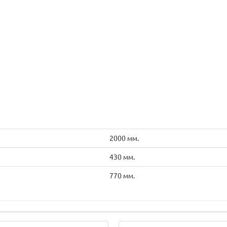
2000 мм.
430 мм.
770 мм.