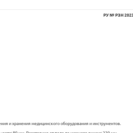
РУ № РЗН 202
ния и хранения медицинского оборудования и инструментов.