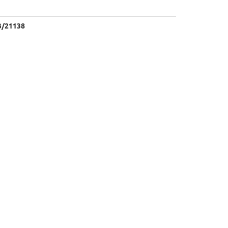
3/21138