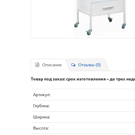
Описание
Отзывы (0)
Товар под заказ: срок изготовления – до трех нед
Артикул:
Глубина:
Ширина:
Высота: