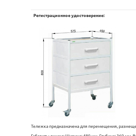
Регистрационное удостоверение:
Тележка предназначена для перемещения, размеще