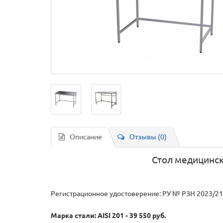
Описание
Отзывы (0)
Стол медицинск
Регистрационное удостоверение: РУ № РЗН 2023/2
Марка стали: AISI 201 - 39 550 руб.