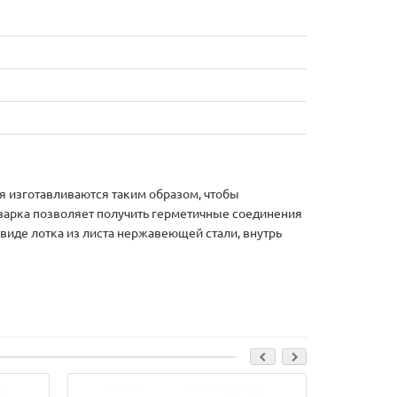
лия изготавливаются таким образом, чтобы
сварка позволяет получить герметичные соединения
виде лотка из листа нержавеющей стали, внутрь