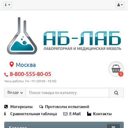
Москва
8-800-555-80-05
0
Часы работы: Пн - Пт (09:00 - 18:00)
Везде
Материалы
Протоколы испытаний
Сравнительная таблица
E-Mail
Контакты
Каталог