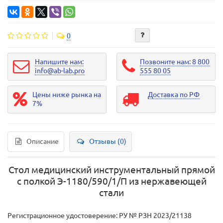
0
Напишите нам:
Позвоните нам: 8 800
info@ab-lab.pro
555 80 05
Цены ниже рынка на
Доставка по РФ
7%
Описание
Отзывы (0)
Стол медицинский инструментальный прямой
с полкой Э-1180/590/1/П из нержавеющей
стали
Регистрационное удостоверение: РУ № РЗН 2023/21138