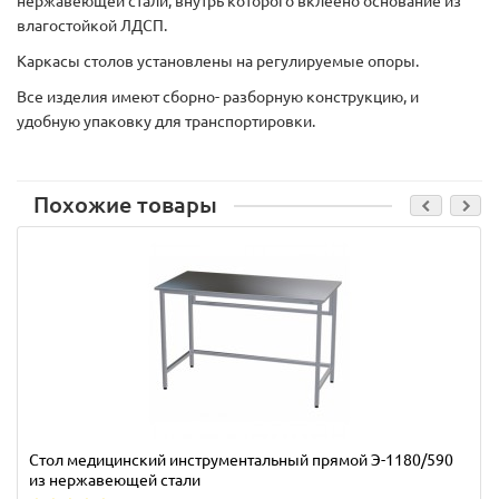
нержавеющей стали, внутрь которого вклеено основание из
влагостойкой ЛДСП.
Каркасы столов установлены на регулируемые опоры.
Все изделия имеют сборно- разборную конструкцию, и
удобную упаковку для транспортировки.
Похожие товары
Стол медицинский инструментальный прямой Э-1180/590
из нержавеющей стали