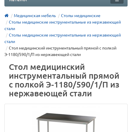
Медицинская мебель
Столы медицинские
Столы медицинские инструментальные из нержавеющей
стали
Столы медицинские инструментальные из нержавеющей
стали
Стол медицинский инструментальный прямой с полкой
Э-1180/590/1/П из нержавеющей стали
Стол медицинский
инструментальный прямой
с полкой Э-1180/590/1/П из
нержавеющей стали