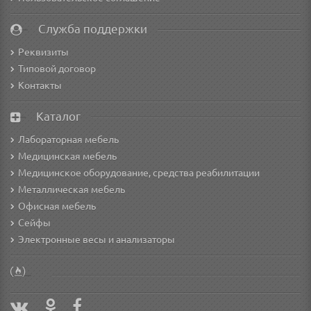
Служба поддержки
Реквизиты
Типовой договор
Контакты
Каталог
Лабораторная мебель
Медицинская мебель
Медицинское оборудование, средства реабилитации
Металлическая мебель
Офисная мебель
Сейфы
Электронные весы и анализаторы