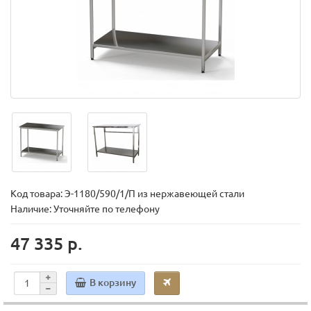
Код товара:
Э-1180/590/1/П из нержавеющей стали
Наличие: Уточняйте по телефону
47 335 р.
В корзину