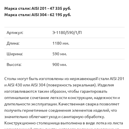
Марка стали: AISI 201 - 47 335 руб.
Марка стали: AISI 304 - 62 195 руб.
Артикул:
Э-1180/590/1/П
Длина:
1180 мм.
Ширина:
590 мм.
Высота:
900 мм.
Столы могут быть изготовлены из нержавеющей̆ стали AISI 201
и AISI 430 или AISI 304 (поверхность зеркальная). Изделия
изготавливаются таким образом, чтобы гарантировать
оптимальное сочетание легкости конструкции, надежности и
длительности эксплуатации. Качественная сварка позволяет
получить герметичные соединения элементов изделий, что
значительно облегчает уход и санитарную обработку.
Конструкционно столешница выполнена в виде лотка из листа