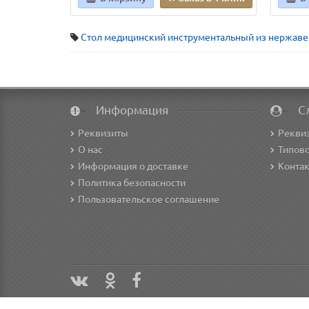
Стол медицинский инструментальный из нержаве
Информация
С
Реквизиты
Рекви
О нас
Типово
Информация о доставке
Конта
Политика безопасности
Пользовательское соглашение