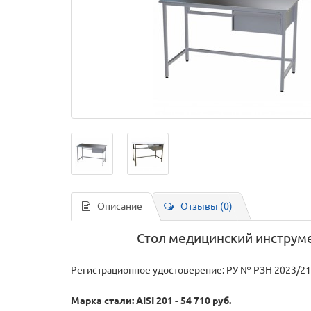
Описание
Отзывы (0)
Стол медицинский инструм
Регистрационное удостоверение: РУ № РЗН 2023/2
Марка стали: AISI 201 - 54 710 руб.