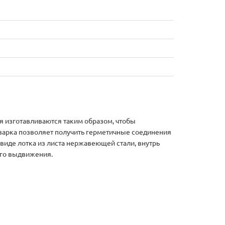
лия изготавливаются таким образом, чтобы
сварка позволяет получить герметичные соединения
виде лотка из листа нержавеющей стали, внутрь
ого выдвижения.