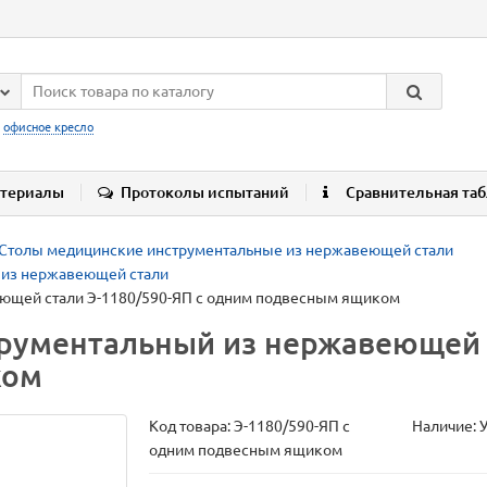
:
офисное кресло
териалы
Протоколы испытаний
Сравнительная та
Столы медицинские инструментальные из нержавеющей стали
 из нержавеющей стали
ющей стали Э-1180/590-ЯП с одним подвесным ящиком
рументальный из нержавеющей с
ком
Код товара:
Э-1180/590-ЯП с
Наличие: 
одним подвесным ящиком