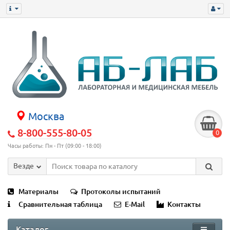
Москва
8-800-555-80-05
0
Часы работы: Пн - Пт (09:00 - 18:00)
Везде
Материалы
Протоколы испытаний
Сравнительная таблица
E-Mail
Контакты
Каталог