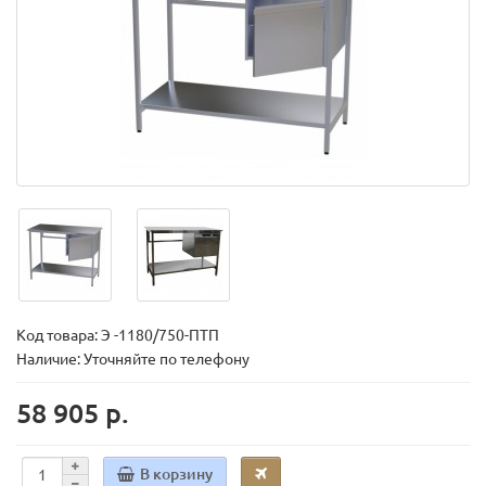
Код товара:
Э -1180/750-ПТП
Наличие: Уточняйте по телефону
58 905 р.
В корзину