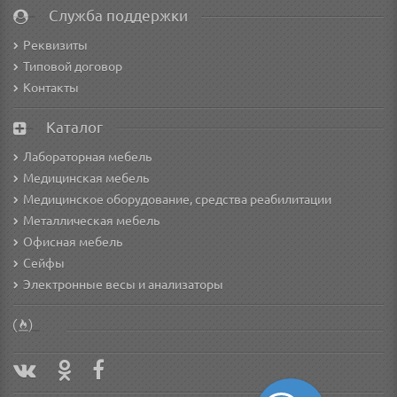
Служба поддержки
Реквизиты
Типовой договор
Контакты
Каталог
Лабораторная мебель
Медицинская мебель
Медицинское оборудование, средства реабилитации
Металлическая мебель
Офисная мебель
Сейфы
Электронные весы и анализаторы