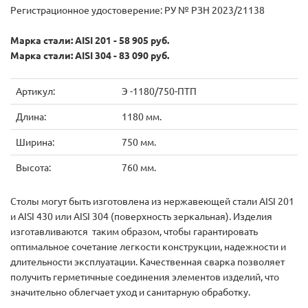
Регистрационное удостоверение: РУ № РЗН 2023/21138
Марка стали: AISI 201 - 58 905 руб.
Марка стали: AISI 304 - 83 090 руб.
Артикул:
Э -1180/750-ПТП
Длина:
1180 мм.
Ширина:
750 мм.
Высота:
760 мм.
Столы могут быть изготовлена из нержавеющей стали AISI 201
и AISI 430 или AISI 304 (поверхность зеркальная). Изделия
изготавливаются таким образом, чтобы гарантировать
оптимальное сочетание легкости конструкции, надежности и
длительности эксплуатации. Качественная сварка позволяет
получить герметичные соединения элементов изделий, что
значительно облегчает уход и санитарную обработку.