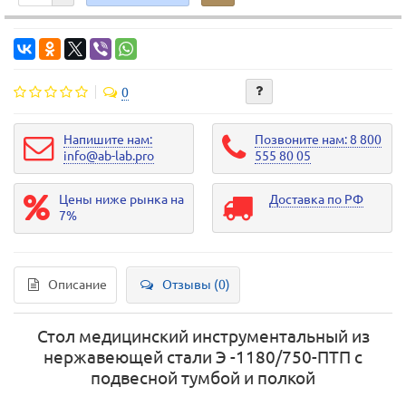
0
Напишите нам:
Позвоните нам: 8 800
info@ab-lab.pro
555 80 05
Цены ниже рынка на
Доставка по РФ
7%
Описание
Отзывы (0)
Стол медицинский инструментальный из
нержавеющей стали Э -1180/750-ПТП с
подвесной тумбой и полкой