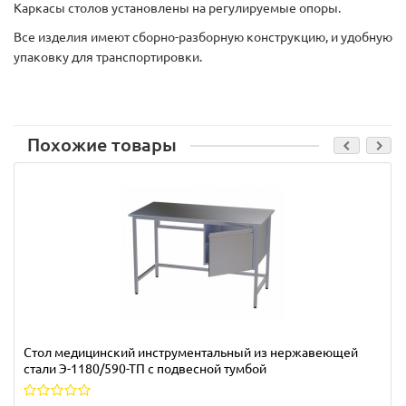
Каркасы столов установлены на регулируемые опоры.
Все изделия имеют сборно-разборную конструкцию, и удобную
упаковку для транспортировки.
Похожие товары
Стол медицинский инструментальный из нержавеющей
стали Э-1180/590-ТП с подвесной тумбой