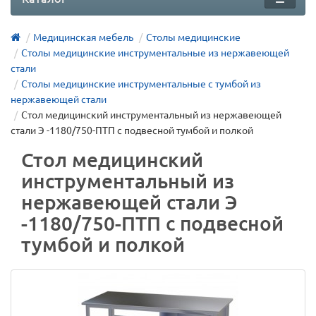
Медицинская мебель
Столы медицинские
Столы медицинские инструментальные из нержавеющей
стали
Столы медицинские инструментальные с тумбой из
нержавеющей стали
Стол медицинский инструментальный из нержавеющей
стали Э -1180/750-ПТП с подвесной тумбой и полкой
Стол медицинский
инструментальный из
нержавеющей стали Э
-1180/750-ПТП с подвесной
тумбой и полкой