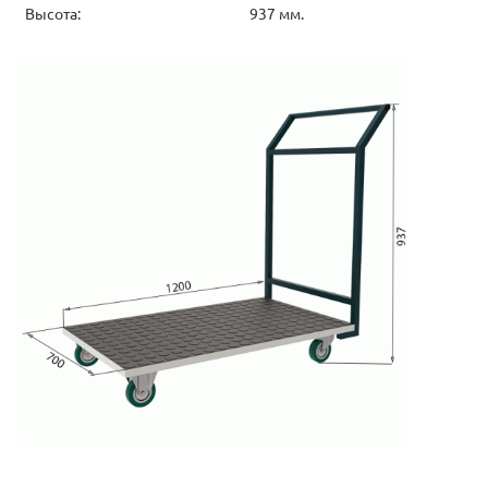
Высота:
937 мм.