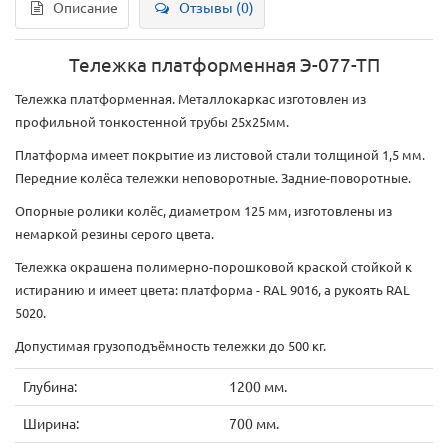
Описание
Отзывы (0)
Тележка платформенная Э-077-ТП
Тележка платформенная. Металлокаркас изготовлен из
профильной тонкостенной трубы 25х25мм.
Платформа имеет покрытие из листовой стали толщиной 1,5 мм.
Передние колёса тележки неповоротные. Задние-поворотные.
Опорные ролики колёс, диаметром 125 мм, изготовлены из
немаркой резины серого цвета.
Тележка окрашена полимерно-порошковой краской стойкой к
истиранию и имеет цвета: платформа - RAL 9016, а рукоять RAL
5020.
Допустимая грузоподъёмность тележки до 500 кг.
Глубина:
1200 мм.
Ширина:
700 мм.