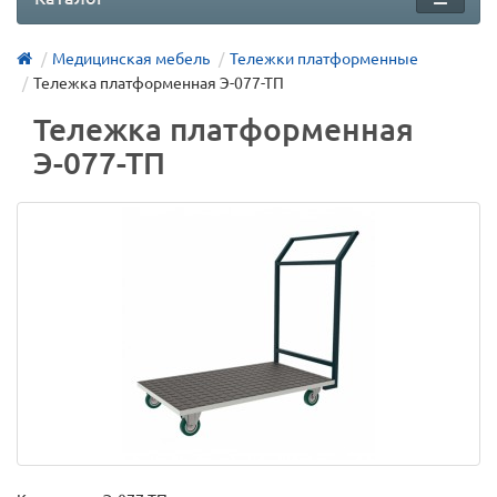
Медицинская мебель
Тележки платформенные
Тележка платформенная Э-077-ТП
Тележка платформенная
Э-077-ТП