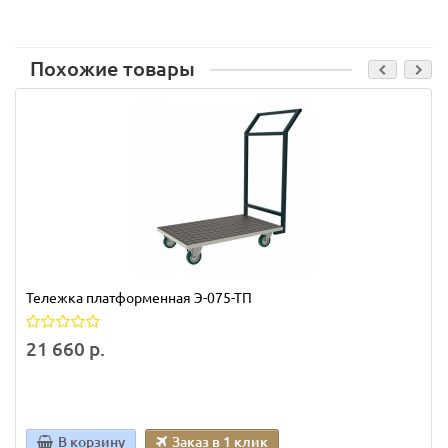
Похожие товары
Тележка платформенная Э-075-ТП
21 660 р.
В корзину
Заказ в 1 клик