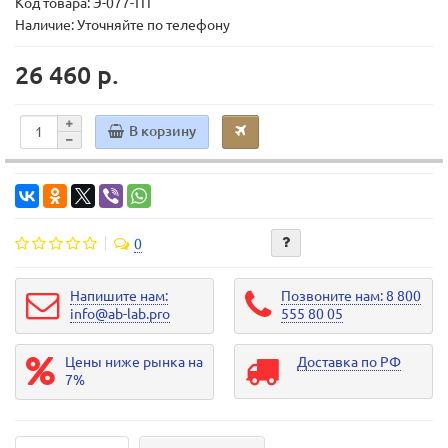
Код товара:
Э-077-ТП
Наличие: Уточняйте по телефону
26 460 р.
В корзину
0
Напишите нам:
Позвоните нам: 8 800
info@ab-lab.pro
555 80 05
Цены ниже рынка на
Доставка по РФ
7%