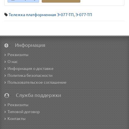
Тележка платформенная Э-077-ТП
,
Э-077-ТП
Информация
Реквизиты
О нас
Информация о доставке
Политика безопасности
Пользовательское соглашение
Служба поддержки
Реквизиты
Типовой договор
Контакты