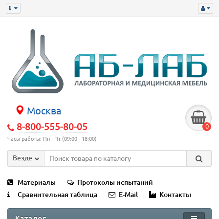
Москва
8-800-555-80-05
0
Часы работы: Пн - Пт (09:00 - 18:00)
Везде
Материалы
Протоколы испытаний
Сравнительная таблица
E-Mail
Контакты
Каталог