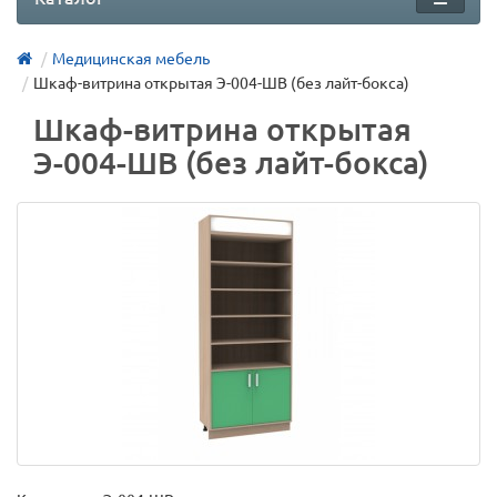
Медицинская мебель
Шкаф-витрина открытая Э-004-ШВ (без лайт-бокса)
Шкаф-витрина открытая
Э-004-ШВ (без лайт-бокса)