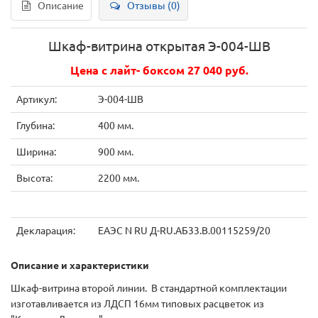
Описание
Отзывы (0)
Шкаф-витрина открытая Э-004-ШВ
Цена с лайт- боксом 27 040 руб.
Артикул:
Э-004-ШВ
Глубина:
400 мм.
Ширина:
900 мм.
Высота:
2200 мм.
Декларация:
ЕАЭС N RU Д-RU.АБ33.В.00115259/20
Описание и характеристики
Шкаф-витрина второй линии. В стандартной комплектации
изготавливается из ЛДСП 16мм типовых расцветок из