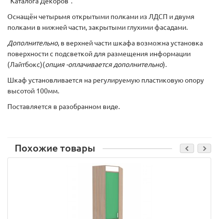
"Каталога Декоров".
Оснащён четырьмя открытыми полками из ЛДСП и двумя
полками в нижней части, закрытыми глухими фасадами.
Дополнительно
, в верхней части шкафа возможна установка
поверхности с подсветкой для размещения информации
(Лайтбокс)(
опция -оплачивается дополнительно
).
Шкаф установливается на регулируемую пластиковую опору
высотой 100мм.
Поставляется в разобранном виде.
Похожие товары