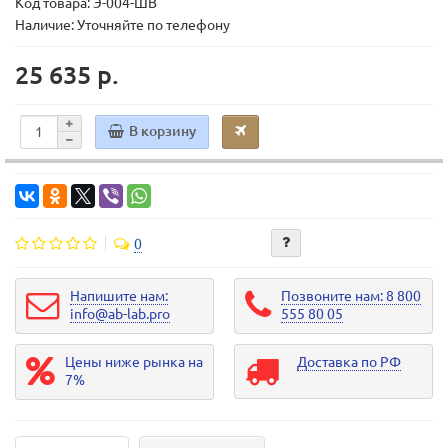
Код товара:
Э-004-ШВ
Наличие: Уточняйте по телефону
25 635 р.
В корзину
0
Напишите нам:
Позвоните нам: 8 800
info@ab-lab.pro
555 80 05
Цены ниже рынка на
Доставка по РФ
7%