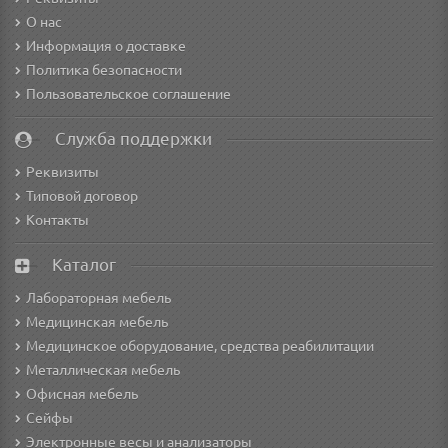
О нас
Информация о доставке
Политика безопасности
Пользовательское соглашение
Служба поддержки
Реквизиты
Типовой договор
Контакты
Каталог
Лабораторная мебель
Медицинская мебель
Медицинское оборудование, средства реабилитации
Металлическая мебель
Офисная мебель
Сейфы
Электронные весы и анализаторы