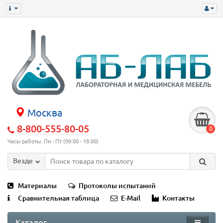
Москва
8-800-555-80-05
0
Часы работы: Пн - Пт (09:00 - 18:00)
Везде
Материалы
Протоколы испытаний
Сравнительная таблица
E-Mail
Контакты
Каталог