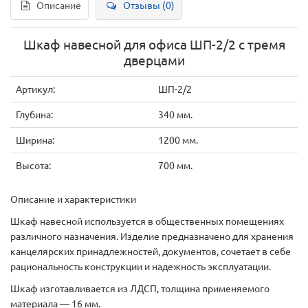
Описание
Отзывы (0)
Шкаф навесной для офиса ШП-2/2 с тремя
дверцами
Артикул:
ШП-2/2
Глубина:
340 мм.
Ширина:
1200 мм.
Высота:
700 мм.
Описание и характеристики
Шкаф навесной используется в общественных помещениях
различного назначения. Изделие предназначено для хранения
канцелярских принадлежностей, документов, сочетает в себе
рациональность конструкции и надежность эксплуатации.
Шкаф изготавливается из ЛДСП, толщина применяемого
материала — 16 мм.