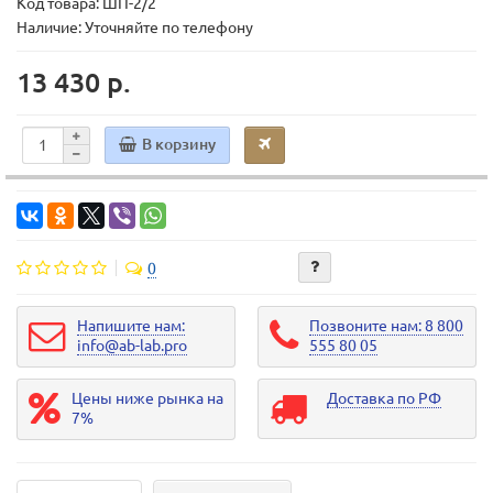
Код товара:
ШП-2/2
Наличие: Уточняйте по телефону
13 430 р.
В корзину
0
Напишите нам:
Позвоните нам: 8 800
info@ab-lab.pro
555 80 05
Цены ниже рынка на
Доставка по РФ
7%