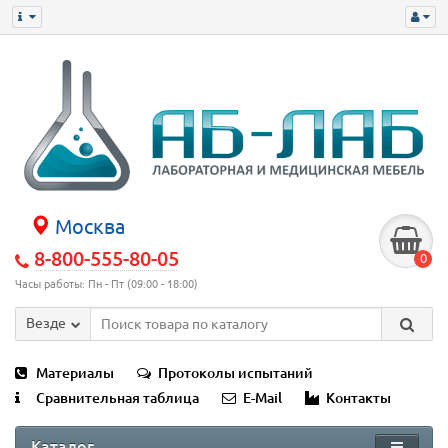
Москва
8-800-555-80-05
0
Часы работы: Пн - Пт (09:00 - 18:00)
Везде
Материалы
Протоколы испытаний
Сравнительная таблица
E-Mail
Контакты
Каталог