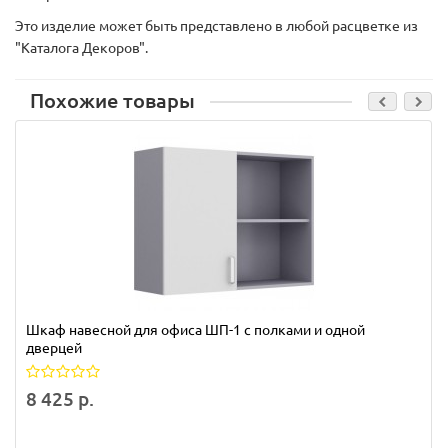
Это изделие может быть представлено в любой расцветке из
"Каталога Декоров".
Похожие товары
Шкаф навесной для офиса ШП-1 с полками и одной
дверцей
8 425 р.