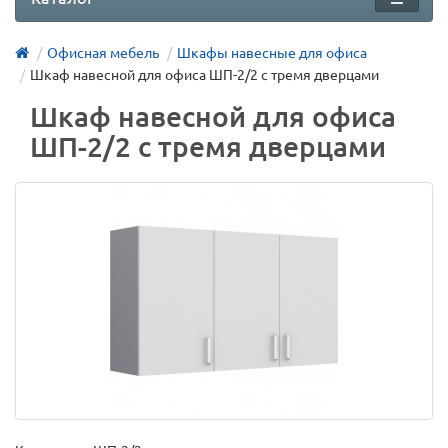
Офисная мебель
Шкафы навесные для офиса
Шкаф навесной для офиса ШП-2/2 с тремя дверцами
Шкаф навесной для офиса
ШП-2/2 с тремя дверцами