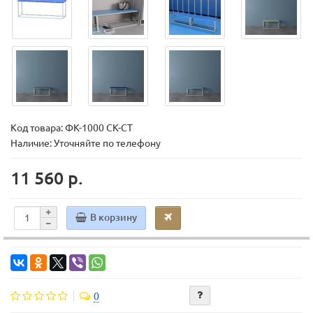
Код товара:
ФК-1000 СК-СТ
Наличие: Уточняйте по телефону
11 560 р.
В корзину
0