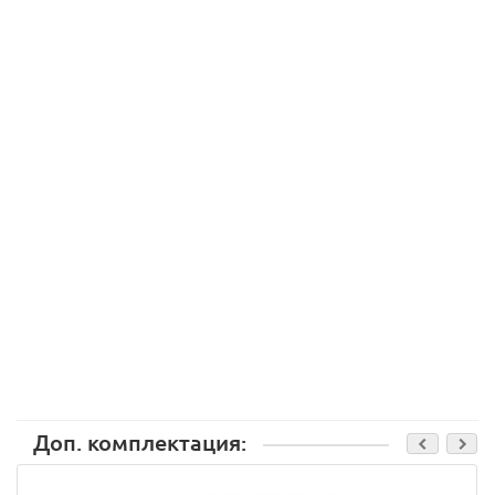
Доп. комплектация: