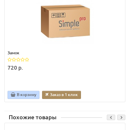
Замок
720 р.
В корзину
Заказ в 1 клик
Похожие товары