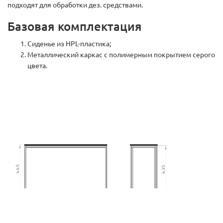
подходят для обработки дез. средствами.
Базовая комплектация
Сиденье из HPL-пластика;
Металлический каркас с полимерным покрытием серого
цвета.