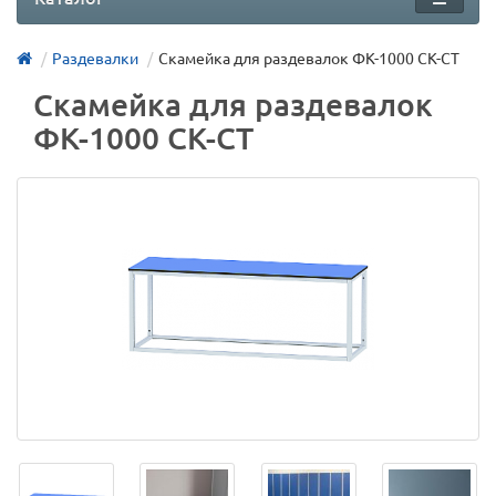
Раздевалки
Скамейка для раздевалок ФК-1000 СК-СТ
Скамейка для раздевалок
ФК-1000 СК-СТ