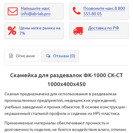
Напишите нам:
Позвоните нам: 8 800
info@ab-lab.pro
555 80 05
Цены ниже рынка на
Доставка по РФ
7%
Описание
Отзывы (0)
Скамейка для раздевалок ФК-1000 СК-СТ
1000х400х450
Скамья предназначена для использования в раздевалках
промышленных предприятий, медицинских учреждений,
учебных заведений и прочих объектов. В основе конструкции -
окрашенный стальной профиль и сиденье из HPL-пластика.
Применяемые материалы обеспечивают прочность и
долговечность изделия, не боятся воздействия влаги, отлично