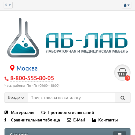
Москва
8-800-555-80-05
0
Часы работы: Пн - Пт (09:00 - 18:00)
Везде
Материалы
Протоколы испытаний
Сравнительная таблица
E-Mail
Контакты
Каталог