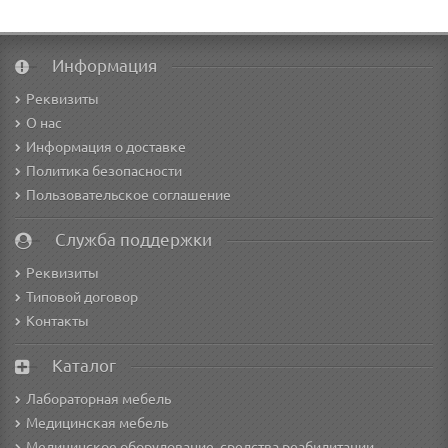
Информация
Реквизиты
О нас
Информация о доставке
Политика безопасности
Пользовательское соглашение
Служба поддержки
Реквизиты
Типовой договор
Контакты
Каталог
Лабораторная мебель
Медицинская мебель
Медицинское оборудование, средства реабилитации