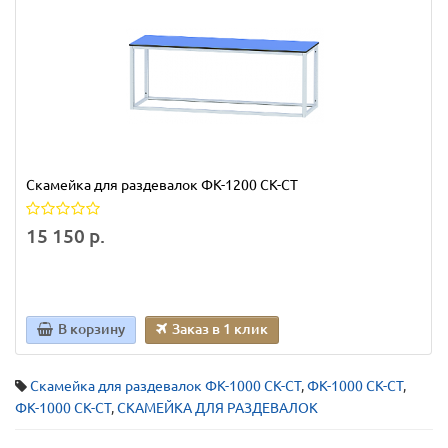
Скамейка для раздевалок ФК-1200 СК-СТ
15 150 р.
В корзину
Заказ в 1 клик
Скамейка для раздевалок ФК-1000 СК-СТ
,
ФК-1000 СК-СТ
,
ФК-1000 СК-СТ
,
СКАМЕЙКА ДЛЯ РАЗДЕВАЛОК