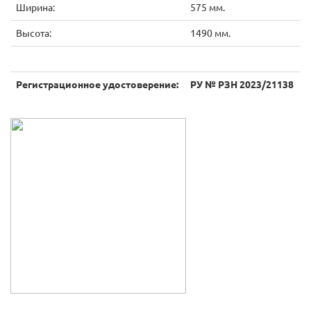
Ширина:
575 мм.
Высота:
1490 мм.
Регистрационное удостоверение:
РУ № РЗН 2023/21138