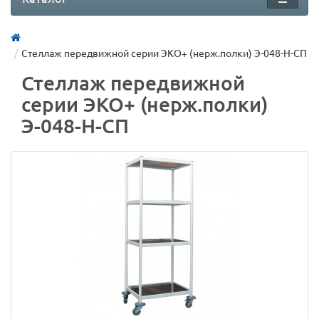
Стеллаж передвижной серии ЭКО+ (нерж.полки) Э-048-Н-СП
Стеллаж передвижной
серии ЭКО+ (нерж.полки)
Э-048-Н-СП