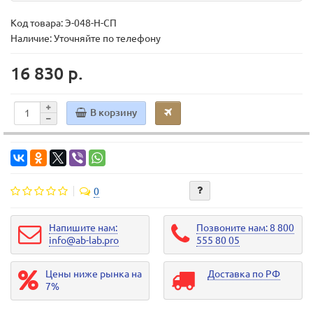
Код товара:
Э-048-Н-СП
Наличие: Уточняйте по телефону
16 830 р.
В корзину
0
Напишите нам:
Позвоните нам: 8 800
info@ab-lab.pro
555 80 05
Цены ниже рынка на
Доставка по РФ
7%