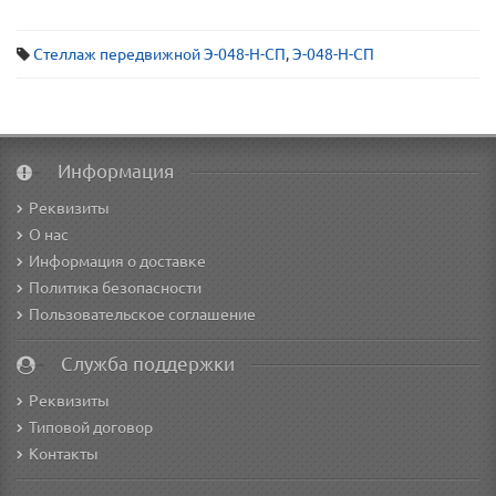
Стеллаж передвижной Э-048-Н-СП
,
Э-048-Н-СП
Информация
Реквизиты
О нас
Информация о доставке
Политика безопасности
Пользовательское соглашение
Служба поддержки
Реквизиты
Типовой договор
Контакты