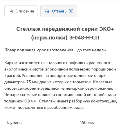
Описание
Отзывы (0)
Стеллаж передвижной серии ЭКО+
(нерж.полки) Э-048-Н-СП
Товар под заказ: срок изготовления – до трех недель.
Каркас изготовлен из стального профиля окрашенного
экологически чистой эпоксидной полимерно-порошковой
краской. Установлен на поворотные колесные опоры
диаметром 75 мм, две из которых с тормозом. Колесные
опоры самоорентируещиеся из немаркой серой резины.
Четыре съемные полки - из нержавеющей листовой стали
толщиной 0,8 мм. Стеллаж имеет разборную конструкцию,
может поставляться в разобранном виде.
Глубина:
450 мм.