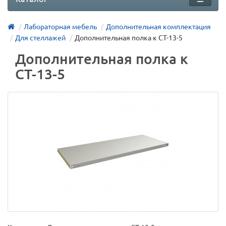
Лабораторная мебель
Дополнительная комплектация
Для стеллажей
Дополнительная полка к СТ-13-5
Дополнительная полка к
СТ-13-5