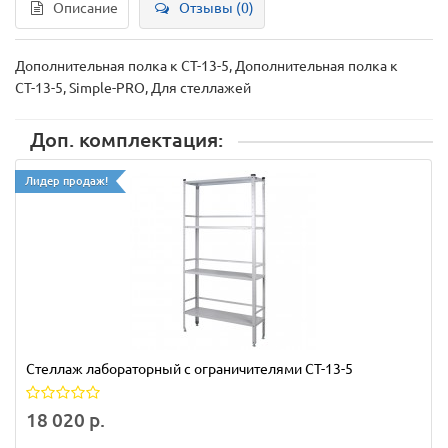
Описание
Отзывы (0)
Дополнительная полка к СТ-13-5, Дополнительная полка к
СТ-13-5, Simple-PRO, Для стеллажей
Доп. комплектация:
Лидер продаж!
Стеллаж лабораторный с ограничителями СТ-13-5
18 020 р.