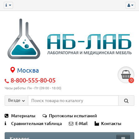
Москва
8-800-555-80-05
0
Часы работы: Пн - Пт (09:00 - 18:00)
Везде
Материалы
Протоколы испытаний
Сравнительная таблица
E-Mail
Контакты
Каталог