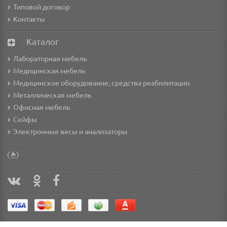
Типовой договор
Контакты
Каталог
Лабораторная мебель
Медицинская мебель
Медицинское оборудование, средства реабилитации
Металлическая мебель
Офисная мебель
Сейфы
Электронные весы и анализаторы