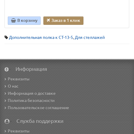
В корзину
Заказ в 1 клик
Дополнительная полка к СТ-13-5
,
Для стеллажей
Информация
Реквизиты
О нас
Информация о доставке
Политика безопасности
Пользовательское соглашение
Служба поддержки
Реквизиты