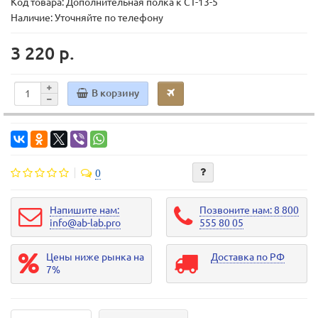
Код товара:
Дополнительная полка к СТ-13-5
Наличие: Уточняйте по телефону
3 220 р.
В корзину
0
Напишите нам:
Позвоните нам: 8 800
info@ab-lab.pro
555 80 05
Цены ниже рынка на
Доставка по РФ
7%