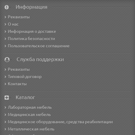
Информация
Реквизиты
О нас
Информация о доставке
Политика безопасности
Пользовательское соглашение
Служба поддержки
Реквизиты
Типовой договор
Контакты
Каталог
Лабораторная мебель
Медицинская мебель
Медицинское оборудование, средства реабилитации
Металлическая мебель