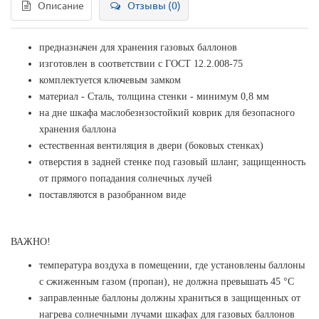
Описание
Отзывы (0)
предназначен для хранения газовых баллонов
изготовлен в соответствии с ГОСТ 12.2.008-75
комплектуется ключевым замком
материал - Сталь, толщина стенки - минимум 0,8 мм
на дне шкафа маслобезнзостойкий коврик для безопасного
хранения баллона
естественная вентиляция в двери (боковых стенках)
отверстия в задней стенке под газовый шланг, защищенность
от прямого попадания солнечных лучей
поставляются в разобранном виде
ВАЖНО!
температура воздуха в помещении, где установлены баллоны
с сжиженным газом (пропан), не должна превышать 45 °С
заправленные баллоны должны храниться в защищенных от
нагрева солнечными лучами шкафах для газовых баллонов