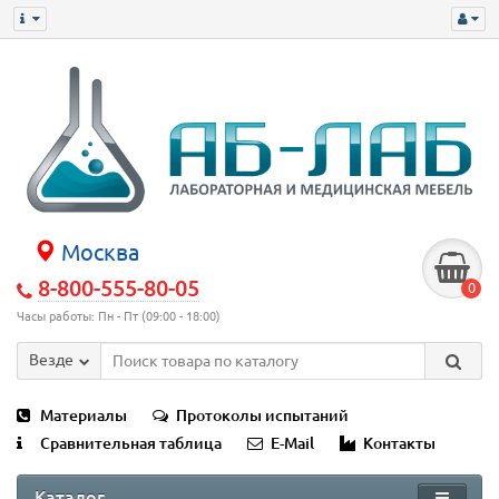
Москва
8-800-555-80-05
0
Часы работы: Пн - Пт (09:00 - 18:00)
Везде
Материалы
Протоколы испытаний
Сравнительная таблица
E-Mail
Контакты
Каталог