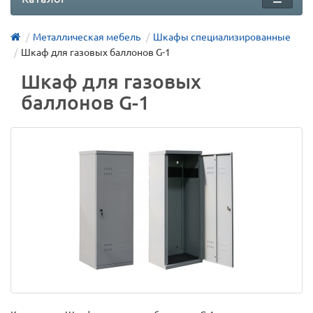
Металлическая мебель
Шкафы специализированные
Шкаф для газовых баллонов G-1
Шкаф для газовых
баллонов G-1