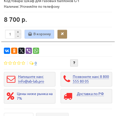
Код товара:
Шкаф для газовых баллонов G-1
Наличие: Уточняйте по телефону
8 700 р.
В корзину
0
Напишите нам:
Позвоните нам: 8 800
info@ab-lab.pro
555 80 05
Цены ниже рынка на
Доставка по РФ
7%