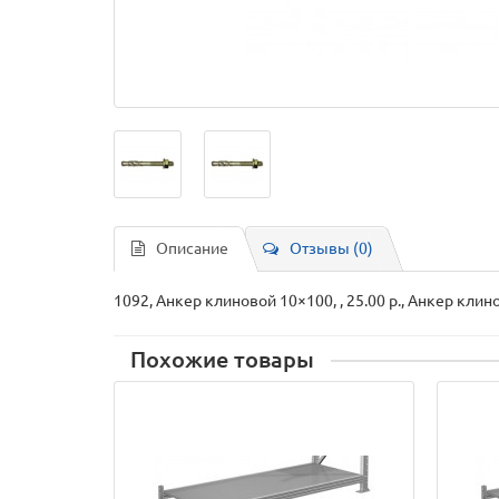
Описание
Отзывы (0)
1092, Анкер клиновой 10×100, , 25.00 р., Анкер кли
Похожие товары