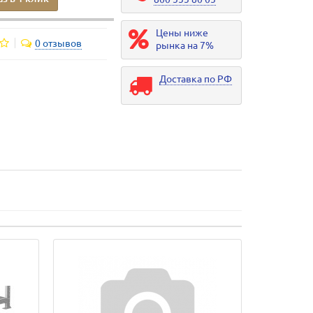
Цены ниже
0 отзывов
рынка на 7%
Доставка по РФ