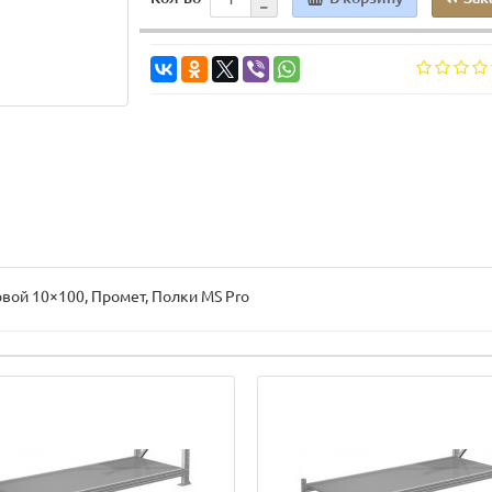
новой 10×100, Промет, Полки MS Pro