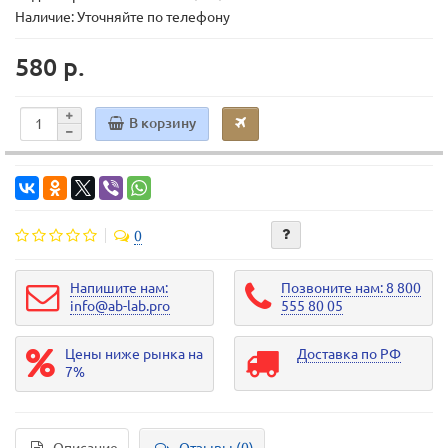
Наличие: Уточняйте по телефону
580 р.
В корзину
0
Напишите нам:
Позвоните нам: 8 800
info@ab-lab.pro
555 80 05
Цены ниже рынка на
Доставка по РФ
7%