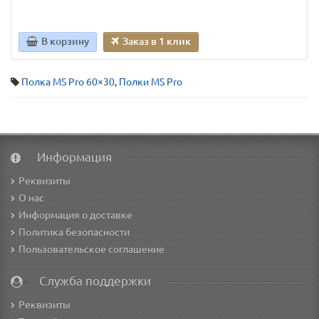
В корзину
Заказ в 1 клик
Полка MS Pro 60×30
,
Полки MS Pro
Информация
Реквизиты
О нас
Информация о доставке
Политика безопасности
Пользовательское соглашение
Служба поддержки
Реквизиты