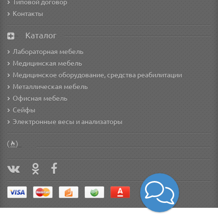
Типовой договор
Контакты
Каталог
Лабораторная мебель
Медицинская мебель
Медицинское оборудование, средства реабилитации
Металлическая мебель
Офисная мебель
Сейфы
Электронные весы и анализаторы