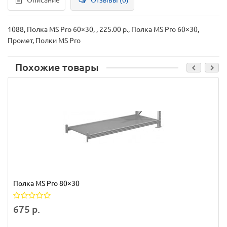
Описание
Отзывы (0)
1088, Полка MS Pro 60×30, , 225.00 р., Полка MS Pro 60×30,
Промет, Полки MS Pro
Похожие товары
Полка MS Pro 80×30
675 р.