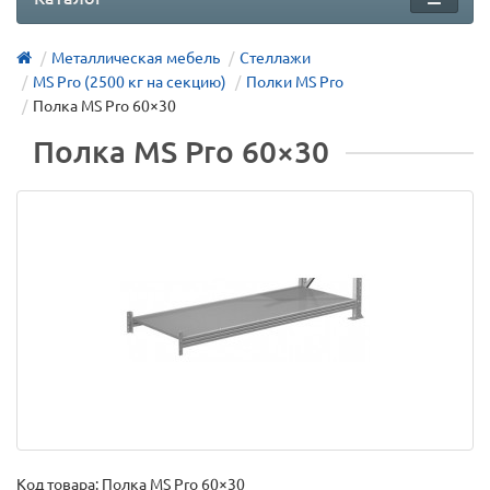
Металлическая мебель
Стеллажи
MS Pro (2500 кг на секцию)
Полки MS Pro
Полка MS Pro 60×30
Полка MS Pro 60×30
Код товара:
Полка MS Pro 60×30