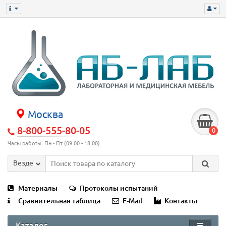
Москва
8-800-555-80-05
0
Часы работы: Пн - Пт (09:00 - 18:00)
Везде
Материалы
Протоколы испытаний
Сравнительная таблица
E-Mail
Контакты
Каталог