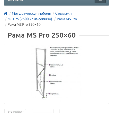
Металлическая мебель
Стеллажи
MS Pro (2500 кг на секцию)
Рама MS Pro
Рама MS Pro 250×60
Рама MS Pro 250×60