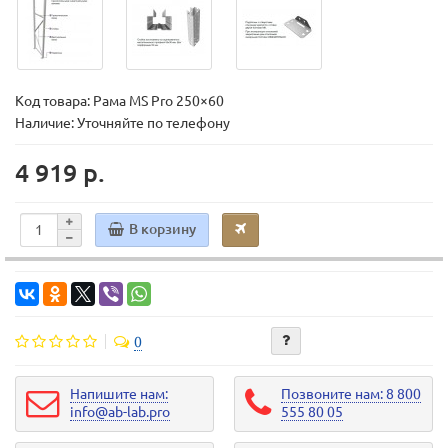
Код товара:
Рама MS Pro 250×60
Наличие: Уточняйте по телефону
4 919 р.
В корзину
0
Напишите нам:
Позвоните нам: 8 800
info@ab-lab.pro
555 80 05