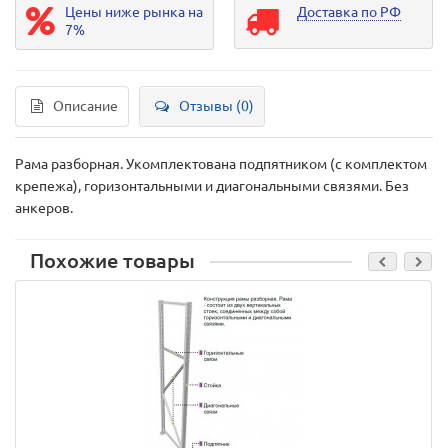
Цены ниже рынка на
Доставка по РФ
7%
Описание
Отзывы (0)
Рама разборная. Укомплектована подпятником (с комплектом
крепежа), горизонтальными и диагональными связями. Без
анкеров.
Похожие товары