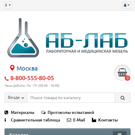
Москва
8-800-555-80-05
0
Часы работы: Пн - Пт (09:00 - 18:00)
Везде
Материалы
Протоколы испытаний
Сравнительная таблица
E-Mail
Контакты
Каталог