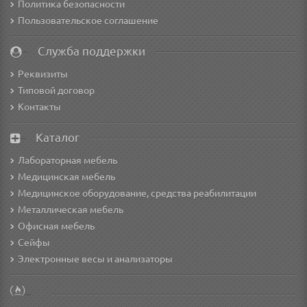
Политика безопасности
Пользовательское соглашение
Служба поддержки
Реквизиты
Типовой договор
Контакты
Каталог
Лабораторная мебель
Медицинская мебель
Медицинское оборудование, средства реабилитации
Металлическая мебель
Офисная мебель
Сейфы
Электронные весы и анализаторы