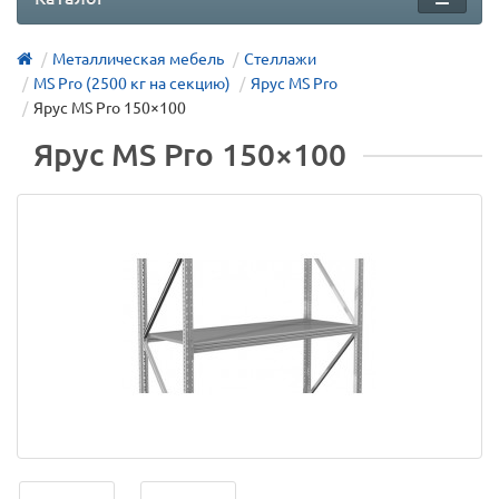
Металлическая мебель
Стеллажи
MS Pro (2500 кг на секцию)
Ярус MS Pro
Ярус MS Pro 150×100
Ярус MS Pro 150×100