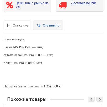
Цены ниже рынка на
Доставка по РФ
7%
Описание
Отзывы (0)
Комплектация:
Балки MS Pro 1500 — 2шт,
стяжка балок MS Pro 1000 — 1шт,
полки MS Pro 100×30-5шт.
Нагрузка (запас прочности 1.25): 300 кг
Похожие товары