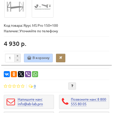
Код товара:
Ярус MS Pro 150×100
Наличие: Уточняйте по телефону
4 930 р.
В корзину
0
Напишите нам:
Позвоните нам: 8 800
info@ab-lab.pro
555 80 05