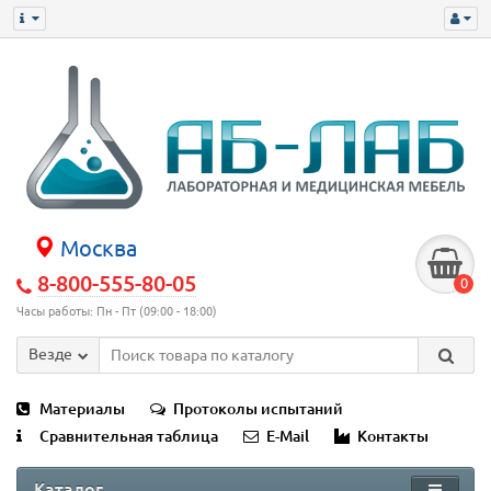
Москва
8-800-555-80-05
0
Часы работы: Пн - Пт (09:00 - 18:00)
Везде
Материалы
Протоколы испытаний
Сравнительная таблица
E-Mail
Контакты
Каталог