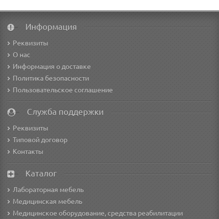
Информация
Реквизиты
О нас
Информация о доставке
Политика безопасности
Пользовательское соглашение
Служба поддержки
Реквизиты
Типовой договор
Контакты
Каталог
Лабораторная мебель
Медицинская мебель
Медицинское оборудование, средства реабилитации