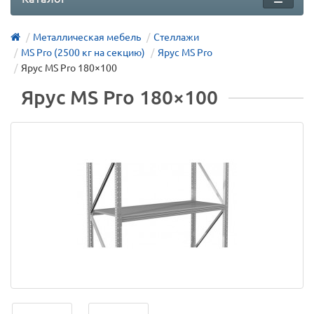
Металлическая мебель
Стеллажи
MS Pro (2500 кг на секцию)
Ярус MS Pro
Ярус MS Pro 180×100
Ярус MS Pro 180×100