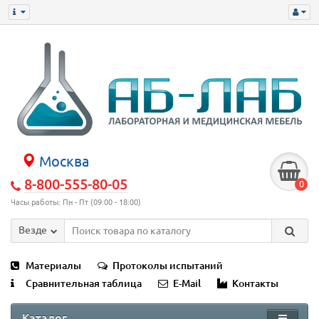
Москва
8-800-555-80-05
0
Часы работы: Пн - Пт (09:00 - 18:00)
Везде
Материалы
Протоколы испытаний
Сравнительная таблица
E-Mail
Контакты
Каталог