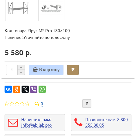
Код товара:
Ярус MS Pro 180×100
Наличие: Уточняйте по телефону
5 580 р.
В корзину
0
Напишите нам:
Позвоните нам: 8 800
info@ab-lab.pro
555 80 05