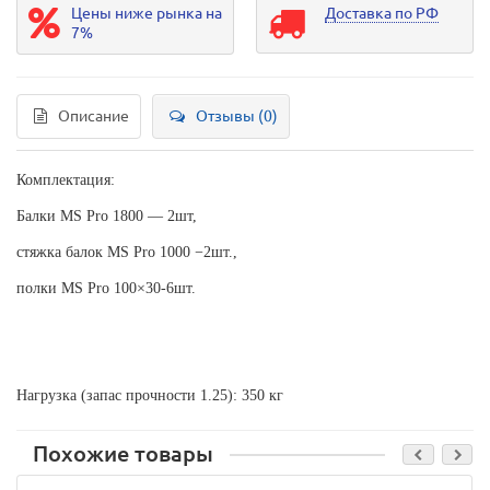
Цены ниже рынка на
Доставка по РФ
7%
Описание
Отзывы (0)
Комплектация:
Балки MS Pro 1800 — 2шт,
стяжка балок MS Pro 1000 −2шт.,
полки MS Pro 100×30-6шт.
Нагрузка (запас прочности 1.25): 350 кг
Похожие товары