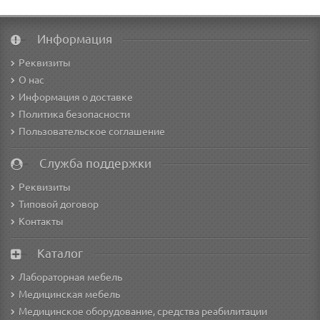
Информация
Реквизиты
О нас
Информация о доставке
Политика безопасности
Пользовательское соглашение
Служба поддержки
Реквизиты
Типовой договор
Контакты
Каталог
Лабораторная мебель
Медицинская мебель
Медицинское оборудование, средства реабилитации