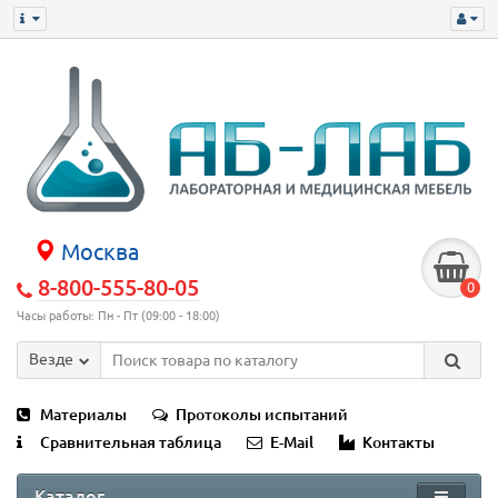
Москва
8-800-555-80-05
0
Часы работы: Пн - Пт (09:00 - 18:00)
Везде
Материалы
Протоколы испытаний
Сравнительная таблица
E-Mail
Контакты
Каталог