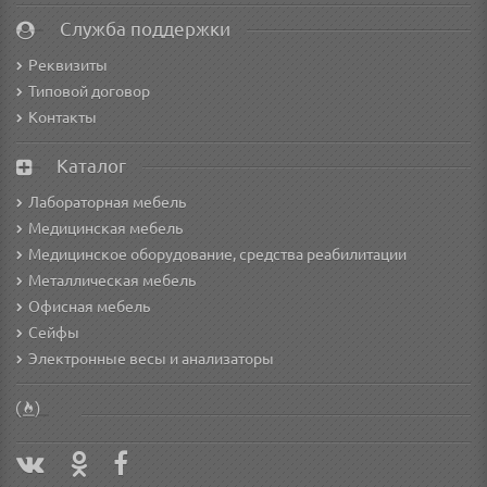
Служба поддержки
Реквизиты
Типовой договор
Контакты
Каталог
Лабораторная мебель
Медицинская мебель
Медицинское оборудование, средства реабилитации
Металлическая мебель
Офисная мебель
Сейфы
Электронные весы и анализаторы