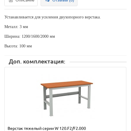
Описание
Отзывы (0)
Устанавливается для усиления двухопорного верстака.
Металл: 3 мм
Ширина: 1200/1600/2000 мм
Высота: 100 мм
Доп. комплектация:
Верстак тяжелый серии W 120.F2/F2.000