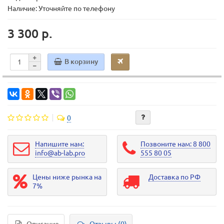
Наличие: Уточняйте по телефону
3 300 р.
В корзину
0
Напишите нам:
Позвоните нам: 8 800
info@ab-lab.pro
555 80 05
Цены ниже рынка на
Доставка по РФ
7%