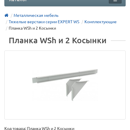
Металлическая мебель
Тяжелые верстаки серии EXPERT WS
Комплектующие
Планка WSh и 2 Косынки
Планка WSh и 2 Косынки
Код товара:
Планка WSh и 2 Косынки