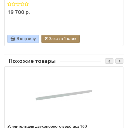
19 700 р.
В корзину
Заказ в 1 клик
Похожие товары
Усилитель для двухопорного верстака 160