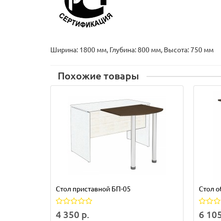
Ширина: 1800 мм, Глубина: 800 мм, Высота: 750 мм
Похожие товары
Стол приставной БП-05
Стол 
4 350 р.
6 105