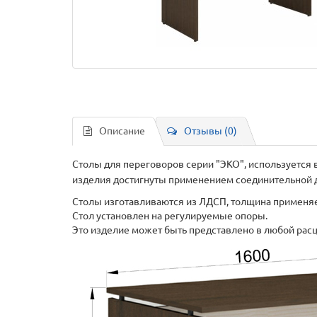
Описание
Отзывы (0)
Столы для переговоров серии "ЭКО", используется 
изделия достигнуты применением соединительной д
Столы изготавливаются из ЛДСП, толщина применя
Стол установлен на регулируемые опоры.
Это изделие может быть представлено в любой расц