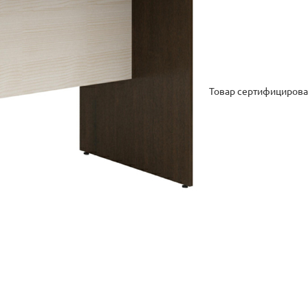
Товар сертифицирова