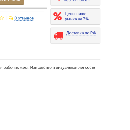
Цены ниже
0 отзывов
рынка на 7%
Доставка по РФ
 рабочих мест. Изящество и визуальная легкость