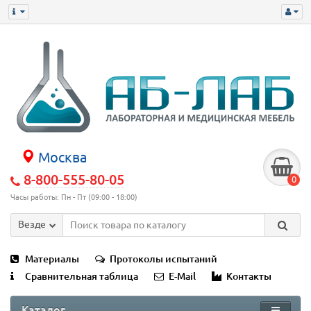
Москва
8-800-555-80-05
0
Часы работы: Пн - Пт (09:00 - 18:00)
Везде
Материалы
Протоколы испытаний
Сравнительная таблица
E-Mail
Контакты
Каталог