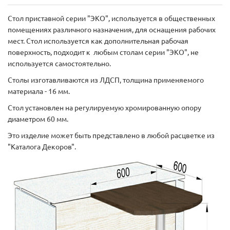
Стол приставной серии "ЭКО", используется в общественных
помещениях различного назначения, для оснащения рабочих
мест. Стол используется как дополнительная рабочая
поверхность, подходит к любым столам серии "ЭКО", не
используется самостоятельно.
Столы изготавливаются из ЛДСП, толщина применяемого
материала - 16 мм.
Стол установлен на регулируемую хромированную опору
диаметром 60 мм.
Это изделие может быть представлено в любой расцветке из
"Каталога Декоров".