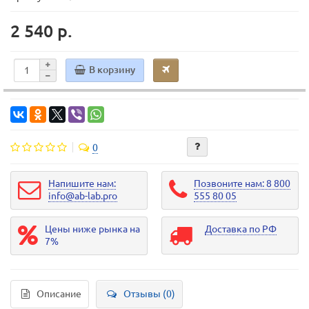
2 540 р.
В корзину
0
Напишите нам:
Позвоните нам: 8 800
info@ab-lab.pro
555 80 05
Цены ниже рынка на
Доставка по РФ
7%
Описание
Отзывы (0)