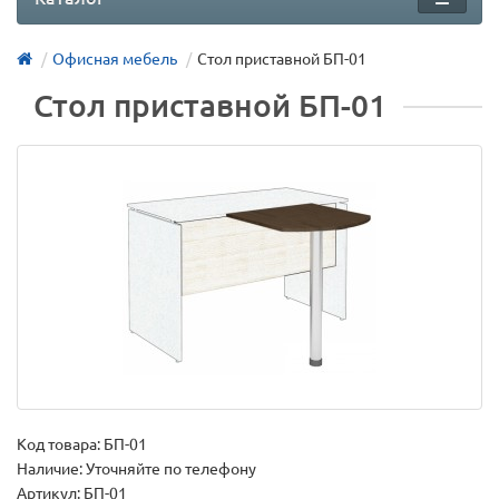
Офисная мебель
Стол приставной БП-01
Стол приставной БП-01
Код товара:
БП-01
Наличие: Уточняйте по телефону
Артикул: БП-01