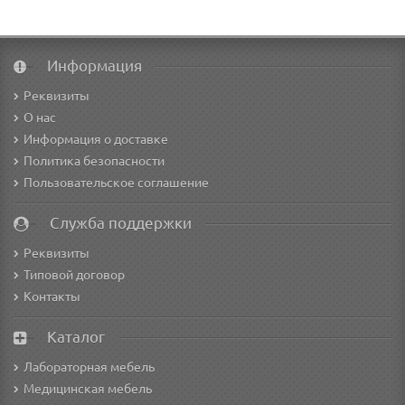
Информация
Реквизиты
О нас
Информация о доставке
Политика безопасности
Пользовательское соглашение
Служба поддержки
Реквизиты
Типовой договор
Контакты
Каталог
Лабораторная мебель
Медицинская мебель