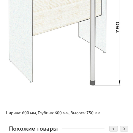
Ширина: 600 мм, Глубина: 600 мм, Высота: 750 мм
Похожие товары