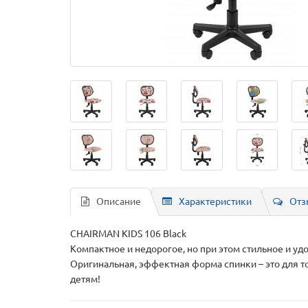
Описание
Характеристики
Отз
CHAIRMAN KIDS 106 Black
Компактное и недорогое, но при этом стильное и у
Оригинальная, эффектная форма спинки – это для т
детям!