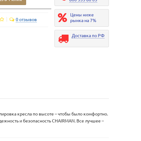
Цены ниже
0 отзывов
рынка на 7%
Доставка по РФ
улировка кресла по высоте – чтобы было комфортно.
адежность и безопасность CHAIRMAN. Все лучшее –