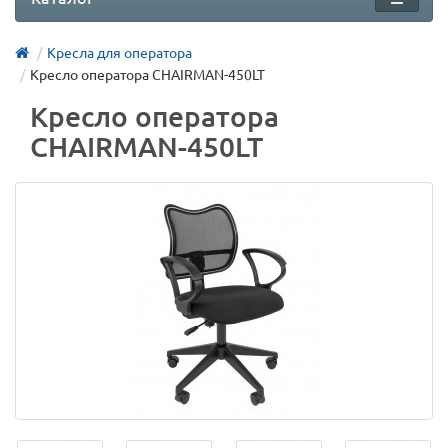
Кресла для оператора
Кресло оператора CHAIRMAN-450LT
Кресло оператора
CHAIRMAN-450LT