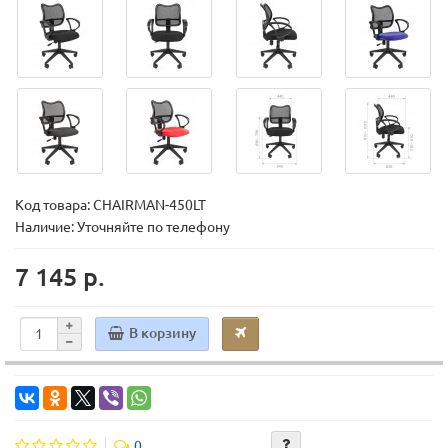
Код товара:
CHAIRMAN-450LT
Наличие: Уточняйте по телефону
7 145 р.
В корзину
0