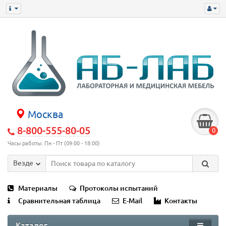
Москва
8-800-555-80-05
0
Часы работы: Пн - Пт (09:00 - 18:00)
Везде
Материалы
Протоколы испытаний
Сравнительная таблица
E-Mail
Контакты
Каталог