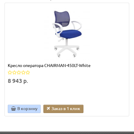
Кресло оператора CHAIRMAN-450LT-White
8 943 р.
В корзину
Заказ в 1 клик