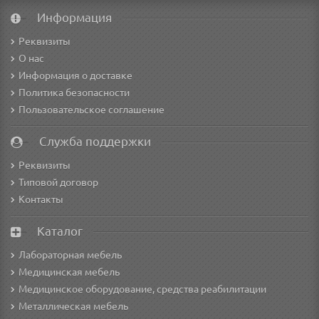
Информация
Реквизиты
О нас
Информация о доставке
Политика безопасности
Пользовательское соглашение
Служба поддержки
Реквизиты
Типовой договор
Контакты
Каталог
Лабораторная мебель
Медицинская мебель
Медицинское оборудование, средства реабилитации
Металлическая мебель