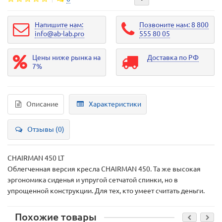
Напишите нам:
Позвоните нам: 8 800
info@ab-lab.pro
555 80 05
Цены ниже рынка на
Доставка по РФ
7%
Описание
Характеристики
Отзывы (0)
CHAIRMAN 450 LT
Облегченная версия кресла CHAIRMAN 450. Та же высокая
эргономика сиденья и упругой сетчатой спинки, но в
упрощенной конструкции. Для тех, кто умеет считать деньги.
Похожие товары