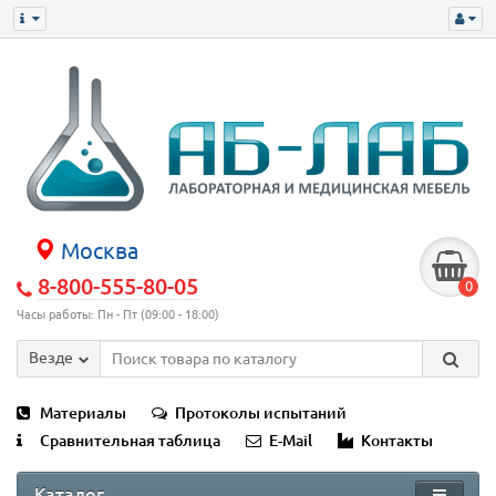
Москва
8-800-555-80-05
0
Часы работы: Пн - Пт (09:00 - 18:00)
Везде
Материалы
Протоколы испытаний
Сравнительная таблица
E-Mail
Контакты
Каталог