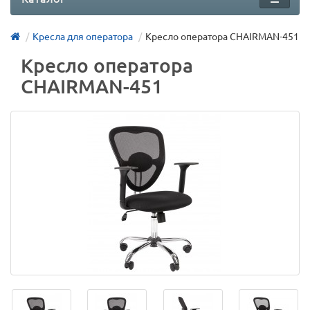
Кресла для оператора
Кресло оператора CHAIRMAN-451
Кресло оператора
CHAIRMAN-451