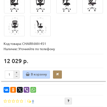
Код товара:
CHAIRMAN-451
Наличие: Уточняйте по телефону
12 029 р.
В корзину
0