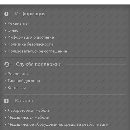
Информация
Реквизиты
О нас
Информация о доставке
Политика безопасности
Пользовательское соглашение
Служба поддержки
Реквизиты
Типовой договор
Контакты
Каталог
Лабораторная мебель
Медицинская мебель
Медицинское оборудование, средства реабилитации