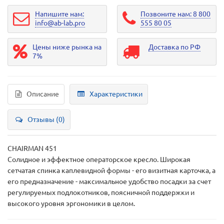
Напишите нам:
Позвоните нам: 8 800
info@ab-lab.pro
555 80 05
Цены ниже рынка на
Доставка по РФ
7%
Описание
Характеристики
Отзывы (0)
CHAIRMAN 451
Солидное и эффектное операторское кресло. Широкая
сетчатая спинка каплевидной формы - его визитная карточка, а
его предназначение - максимальное удобство посадки за счет
регулируемых подлокотников, поясничной поддержки и
высокого уровня эргономики в целом.