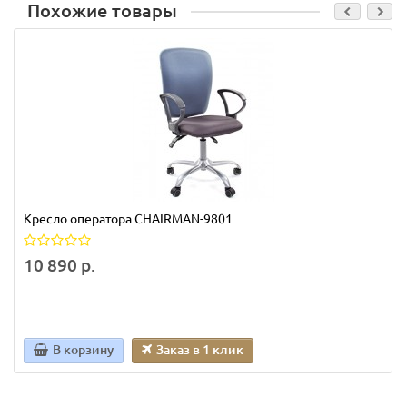
Похожие товары
Кресло оператора CHAIRMAN-9801
10 890 р.
В корзину
Заказ в 1 клик