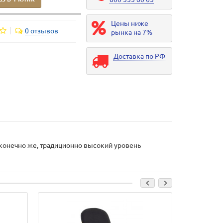
Цены ниже
0 отзывов
рынка на 7%
Доставка по РФ
 конечно же, традиционно высокий уровень