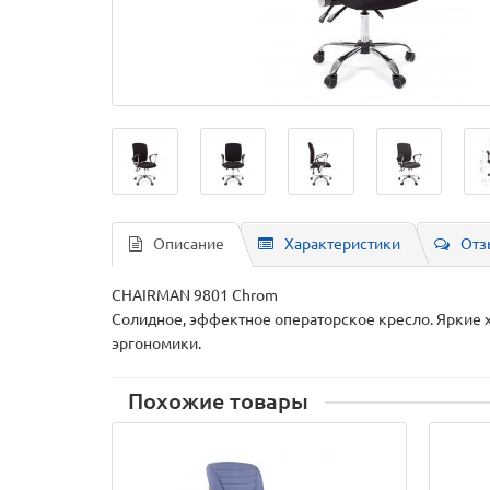
Описание
Характеристики
Отз
CHAIRMAN 9801 Chrom
Солидное, эффектное операторское кресло. Яркие 
эргономики.
Похожие товары