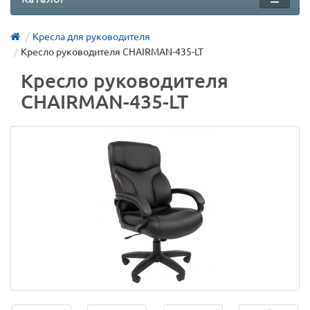
Кресла для руководителя
Кресло руководителя CHAIRMAN-435-LT
Кресло руководителя
CHAIRMAN-435-LT