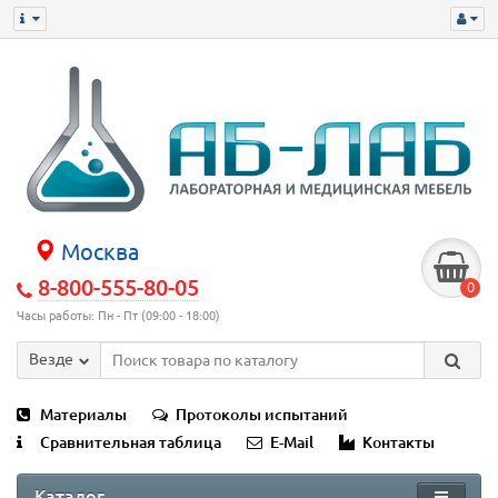
Москва
8-800-555-80-05
0
Часы работы: Пн - Пт (09:00 - 18:00)
Везде
Материалы
Протоколы испытаний
Сравнительная таблица
E-Mail
Контакты
Каталог