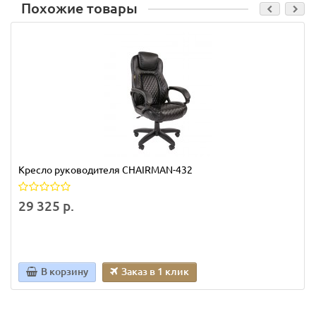
Похожие товары
Кресло руководителя CHAIRMAN-432
29 325 р.
В корзину
Заказ в 1 клик