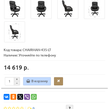
Код товара:
CHAIRMAN-435-LT
Наличие: Уточняйте по телефону
14 619 р.
В корзину
0