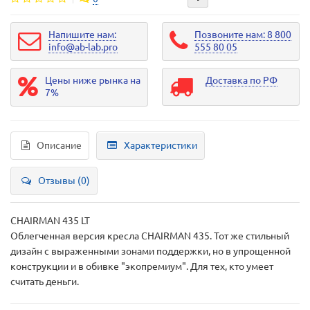
Напишите нам:
Позвоните нам: 8 800
info@ab-lab.pro
555 80 05
Цены ниже рынка на
Доставка по РФ
7%
Описание
Характеристики
Отзывы (0)
CHAIRMAN 435 LT
Облегченная версия кресла CHAIRMAN 435. Тот же стильный
дизайн с выраженными зонами поддержки, но в упрощенной
конструкции и в обивке "экопремиум". Для тех, кто умеет
считать деньги.