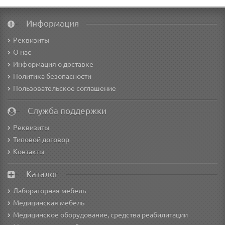
Информация
Реквизиты
О нас
Информация о доставке
Политика безопасности
Пользовательское соглашение
Служба поддержки
Реквизиты
Типовой договор
Контакты
Каталог
Лабораторная мебель
Медицинская мебель
Медицинское оборудование, средства реабилитации