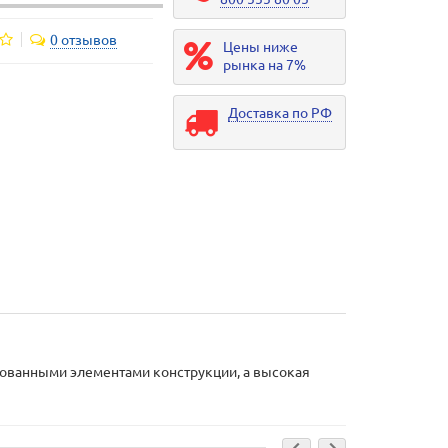
0 отзывов
Цены ниже
рынка на 7%
Доставка по РФ
рованными элементами конструкции, а высокая