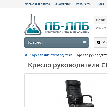
Доставка и оплата
О компании
Реквизиты
E-Mail
Везде
Например
Каталог
Ма
Кресла для руководителя
Кресло руководит
Кресло руководителя 