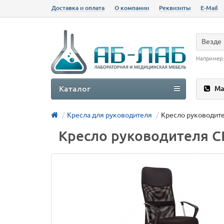
Доставка и оплата
О компании
Реквизиты
E-Mail
Везде
Например
Каталог
Ма
Кресла для руководителя
Кресло руководит
Кресло руководителя 