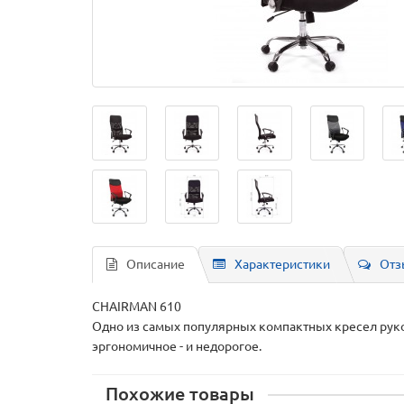
Описание
Характеристики
Отз
CHAIRMAN 610
Одно из самых популярных компактных кресел руков
эргономичное - и недорогое.
Похожие товары