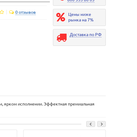
0 отзывов
Цены ниже
рынка на 7%
Доставка по РФ
ом, ярком исполнении. Эффектная премиальная