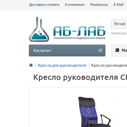
Доставка и оплата
О компании
Реквизиты
E-Mail
Везде
Например
Каталог
Ма
Кресла для руководителя
Кресло руководит
Кресло руководителя 