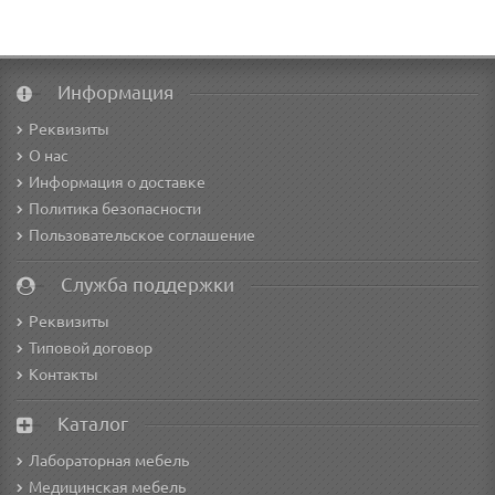
Информация
Реквизиты
О нас
Информация о доставке
Политика безопасности
Пользовательское соглашение
Служба поддержки
Реквизиты
Типовой договор
Контакты
Каталог
Лабораторная мебель
Медицинская мебель