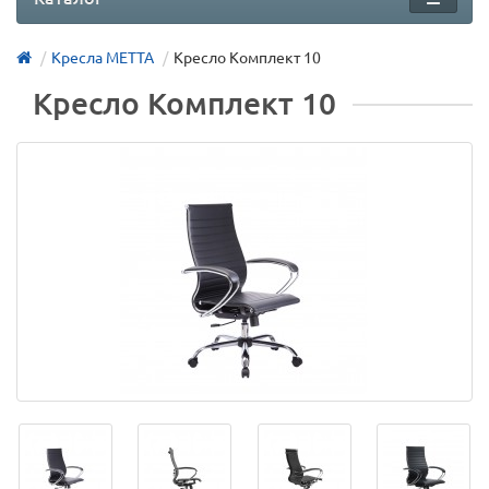
Кресла МЕТТА
Кресло Комплект 10
Кресло Комплект 10