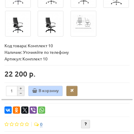
Код товара:
Комплект 10
Наличие: Уточняйте по телефону
Артикул: Комплект 10
22 200 р.
В корзину
0