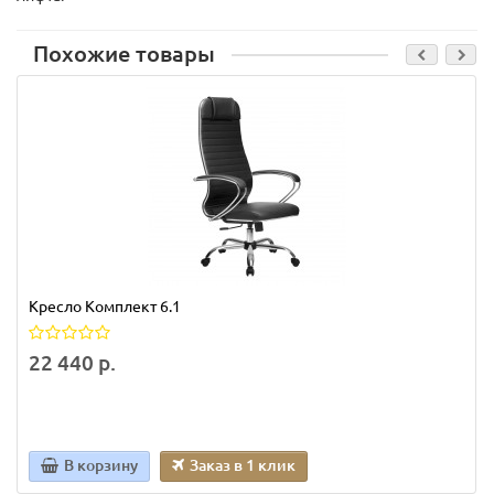
Похожие товары
Кресло Комплект 6.1
22 440 р.
В корзину
Заказ в 1 клик