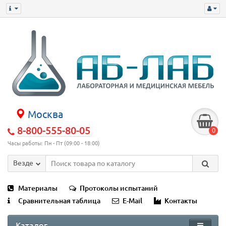
Москва
8-800-555-80-05
0
Часы работы: Пн - Пт (09:00 - 18:00)
Везде
Материалы
Протоколы испытаний
Сравнительная таблица
E-Mail
Контакты
Каталог