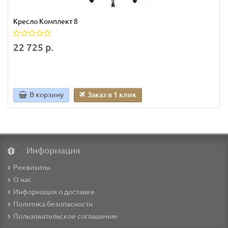
Кресло Комплект 8
22 725 р.
В корзину
Заказ в 1 клик
Информация
Реквизиты
О нас
Информация о доставке
Политика безопасности
Пользовательское соглашение