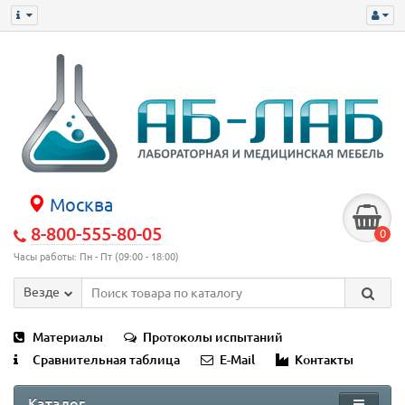
Москва
8-800-555-80-05
0
Часы работы: Пн - Пт (09:00 - 18:00)
Везде
Материалы
Протоколы испытаний
Сравнительная таблица
E-Mail
Контакты
Каталог