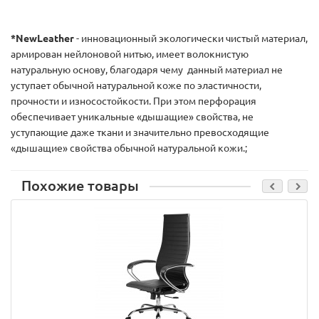
*NewLeather
- инновационный экологически чистый материал,
армирован нейлоновой нитью, имеет волокнистую
натуральную основу, благодаря чему данный материал не
уступает обычной натуральной коже по эластичности,
прочности и износостойкости. При этом перфорация
обеспечивает уникальные «дышащие» свойства, не
уступающие даже ткани и значительно превосходящие
«дышащие» свойства обычной натуральной кожи.;
Похожие товары