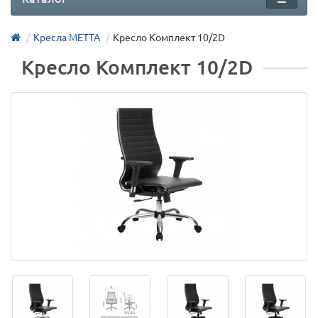
Кресла МЕТТА
Кресло Комплект 10/2D
Кресло Комплект 10/2D