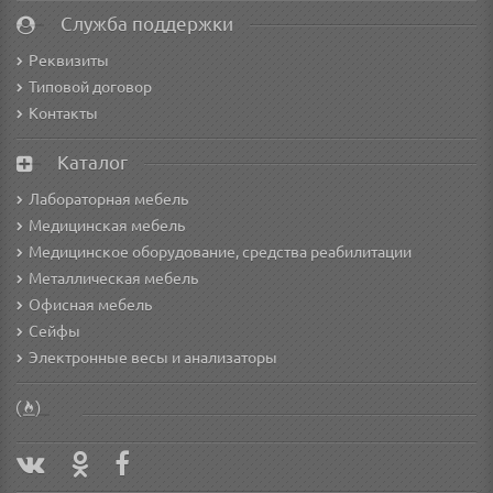
Служба поддержки
Реквизиты
Типовой договор
Контакты
Каталог
Лабораторная мебель
Медицинская мебель
Медицинское оборудование, средства реабилитации
Металлическая мебель
Офисная мебель
Сейфы
Электронные весы и анализаторы