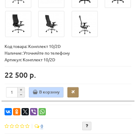
Код товара:
Комплект 10/2D
Наличие: Уточняйте по телефону
Артикул: Комплект 10/2D
22 500 р.
В корзину
0