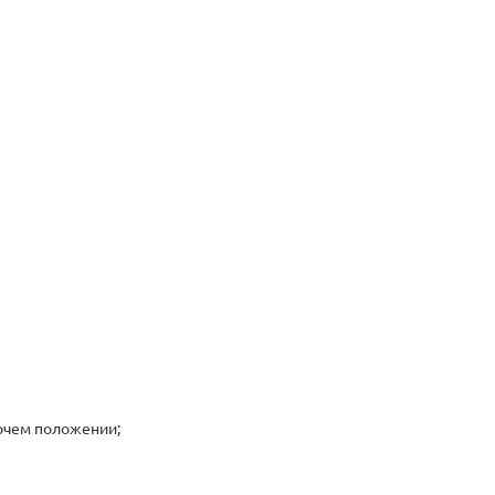
бочем положении;