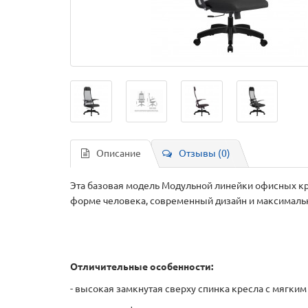
Описание
Отзывы (0)
Эта базовая модель Модульной линейки офисных кр
форме человека, современный дизайн и максималь
Отличительные особенности:
- высокая замкнутая сверху спинка кресла с мягки