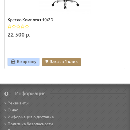
Кресло Комплект 10/2D
22 500 р.
В корзину
Заказ в 1 клик
Информация
Реквизиты
О нас
Информация о доставке
Политика безопасности