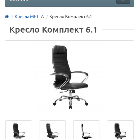
Кресла МЕТТА
Кресло Комплект 6.1
Кресло Комплект 6.1