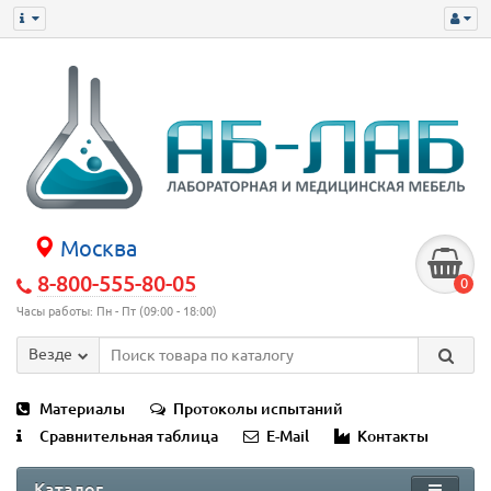
Москва
8-800-555-80-05
0
Часы работы: Пн - Пт (09:00 - 18:00)
Везде
Материалы
Протоколы испытаний
Сравнительная таблица
E-Mail
Контакты
Каталог