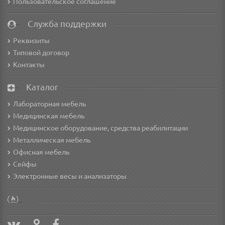
Пользовательское соглашение
Служба поддержки
Реквизиты
Типовой договор
Контакты
Каталог
Лабораторная мебель
Медицинская мебель
Медицинское оборудование, средства реабилитации
Металлическая мебель
Офисная мебель
Сейфы
Электронные весы и анализаторы