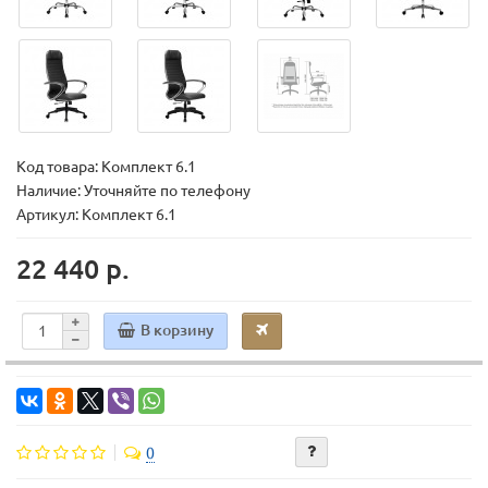
Код товара:
Комплект 6.1
Наличие: Уточняйте по телефону
Артикул: Комплект 6.1
22 440 р.
В корзину
0