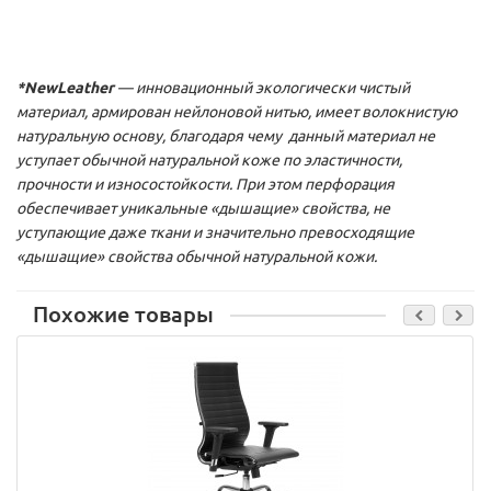
*NewLeather
— инновационный экологически чистый
материал, армирован нейлоновой нитью, имеет волокнистую
натуральную основу, благодаря чему данный материал не
уступает обычной натуральной коже по эластичности,
прочности и износостойкости. При этом перфорация
обеспечивает уникальные «дышащие» свойства, не
уступающие даже ткани и значительно превосходящие
«дышащие» свойства обычной натуральной кожи.
Похожие товары