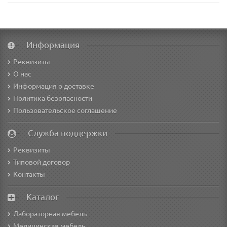
Информация
Реквизиты
О нас
Информация о доставке
Политика безопасности
Пользовательское соглашение
Служба поддержки
Реквизиты
Типовой договор
Контакты
Каталог
Лабораторная мебель
Медицинская мебель