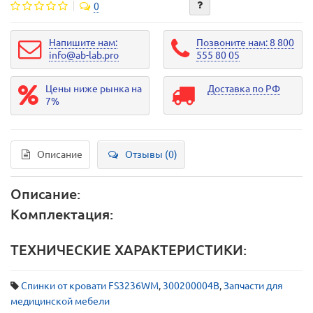
0
Напишите нам:
Позвоните нам: 8 800
info@ab-lab.pro
555 80 05
Цены ниже рынка на
Доставка по РФ
7%
Описание
Отзывы (0)
Описание:
Комплектация:
ТЕХНИЧЕСКИЕ ХАРАКТЕРИСТИКИ:
Спинки от кровати FS3236WМ
,
300200004В
,
Запчасти для
медицинской мебели