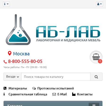
Москва
8-800-555-80-05
0
Часы работы: Пн - Пт (09:00 - 18:00)
Везде
Материалы
Протоколы испытаний
Сравнительная таблица
E-Mail
Контакты
Каталог