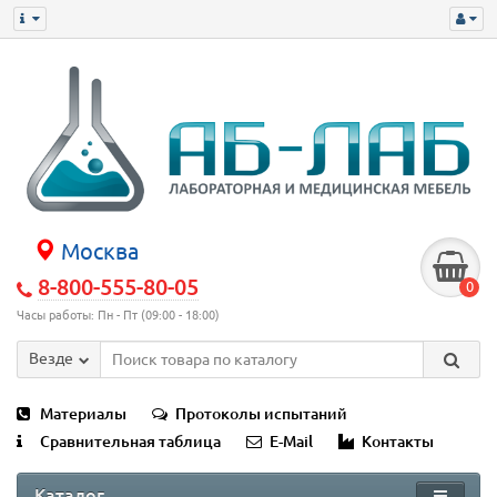
Москва
8-800-555-80-05
0
Часы работы: Пн - Пт (09:00 - 18:00)
Везде
Материалы
Протоколы испытаний
Сравнительная таблица
E-Mail
Контакты
Каталог