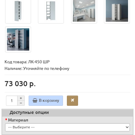
Код товара:
ЛК-450 ШР
Наличие: Уточняйте по телефону
73 030 р.
В корзину
Доступные опции
Материал