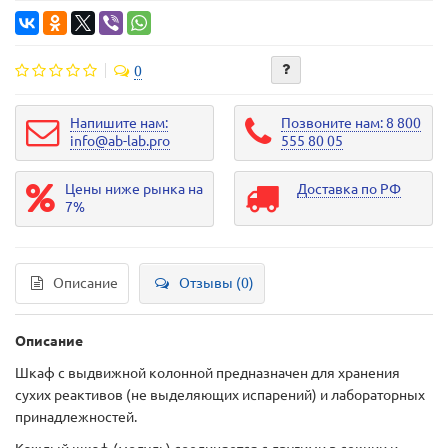
0
Напишите нам:
Позвоните нам: 8 800
info@ab-lab.pro
555 80 05
Цены ниже рынка на
Доставка по РФ
7%
Описание
Отзывы (0)
Описание
Шкаф с выдвижной колонной предназначен для хранения
сухих реактивов (не выделяющих испарений) и лабораторных
принадлежностей.