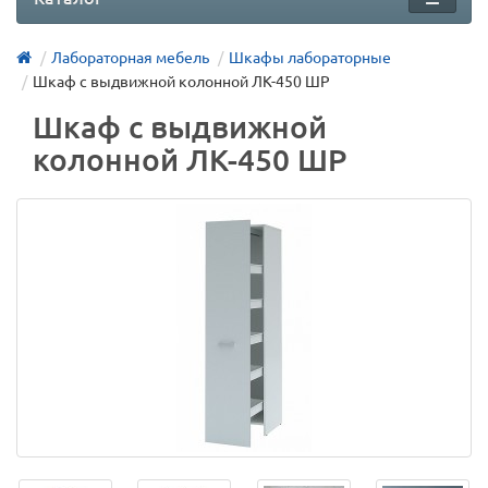
Лабораторная мебель
Шкафы лабораторные
Шкаф c выдвижной колонной ЛК-450 ШР
Шкаф c выдвижной
колонной ЛК-450 ШР