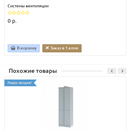
Системы вентиляции
0 р.
В корзину
Заказ в 1 клик
Похожие товары
Лидер продаж!