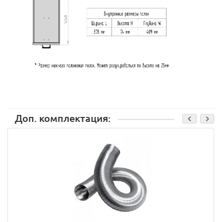
Доп. комплектация: