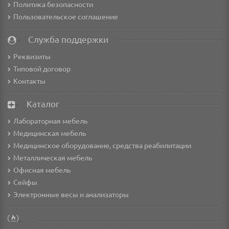
Политика безопасности
Пользовательское соглашение
Служба поддержки
Реквизиты
Типовой договор
Контакты
Каталог
Лабораторная мебель
Медицинская мебель
Медицинское оборудование, средства реабилитации
Металлическая мебель
Офисная мебель
Сейфы
Электронные весы и анализаторы