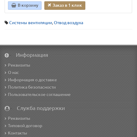
В корзину
Заказ в 1 клик
Системы вентиляции
,
Отвод воздуха
Информация
Реквизиты
О нас
Информация о доставке
Политика безопасности
Пользовательское соглашение
Служба поддержки
Реквизиты
Типовой договор
Контакты