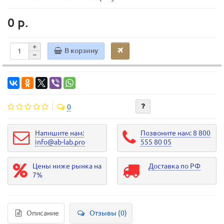
0 р.
В корзину
0
Напишите нам:
Позвоните нам: 8 800
info@ab-lab.pro
555 80 05
Цены ниже рынка на
Доставка по РФ
7%
Описание
Отзывы (0)