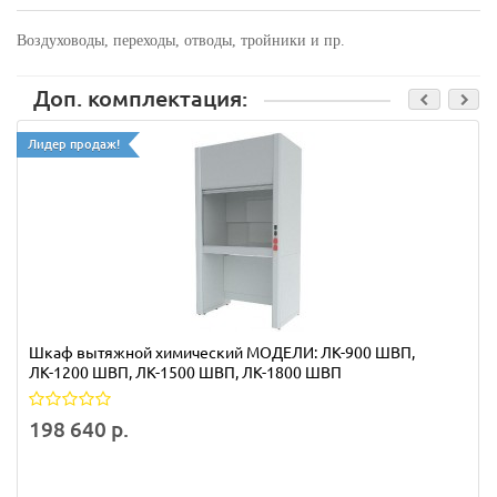
Воздуховоды, переходы, отводы, тройники и пр.
Доп. комплектация:
Лидер продаж!
Шкаф вытяжной химический МОДЕЛИ: ЛК-900 ШВП,
ЛК-1200 ШВП, ЛК-1500 ШВП, ЛК-1800 ШВП
198 640 р.