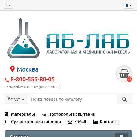
Москва
8-800-555-80-05
0
Часы работы: Пн - Пт (09:00 - 18:00)
Везде
Материалы
Протоколы испытаний
Сравнительная таблица
E-Mail
Контакты
Каталог