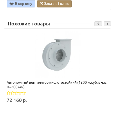
В корзину
Заказ в 1 клик
Похожие товары
Автономный вентилятор кислотостойкий (1200 м.куб. в час,
D=200 мм)
72 160 р.