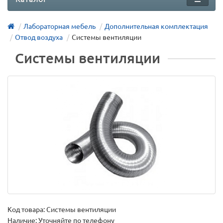
Лабораторная мебель
Дополнительная комплектация
Отвод воздуха
Системы вентиляции
Системы вентиляции
Код товара:
Системы вентиляции
Наличие: Уточняйте по телефону